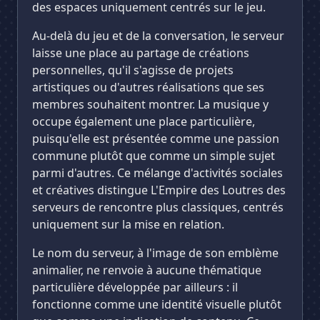
des espaces uniquement centrés sur le jeu.
Au-delà du jeu et de la conversation, le serveur
laisse une place au partage de créations
personnelles, qu'il s'agisse de projets
artistiques ou d'autres réalisations que ses
membres souhaitent montrer. La musique y
occupe également une place particulière,
puisqu'elle est présentée comme une passion
commune plutôt que comme un simple sujet
parmi d'autres. Ce mélange d'activités sociales
et créatives distingue L'Empire des Loutres des
serveurs de rencontre plus classiques, centrés
uniquement sur la mise en relation.
Le nom du serveur, à l'image de son emblème
animalier, ne renvoie à aucune thématique
particulière développée par ailleurs : il
fonctionne comme une identité visuelle plutôt