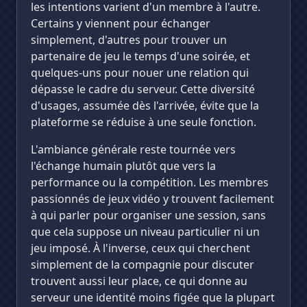
les intentions varient d'un membre à l'autre.
Certains y viennent pour échanger
simplement, d'autres pour trouver un
partenaire de jeu le temps d'une soirée, et
quelques-uns pour nouer une relation qui
dépasse le cadre du serveur. Cette diversité
d'usages, assumée dès l'arrivée, évite que la
plateforme se réduise à une seule fonction.
L'ambiance générale reste tournée vers
l'échange humain plutôt que vers la
performance ou la compétition. Les membres
passionnés de jeux vidéo y trouvent facilement
à qui parler pour organiser une session, sans
que cela suppose un niveau particulier ni un
jeu imposé. À l'inverse, ceux qui cherchent
simplement de la compagnie pour discuter
trouvent aussi leur place, ce qui donne au
serveur une identité moins figée que la plupart