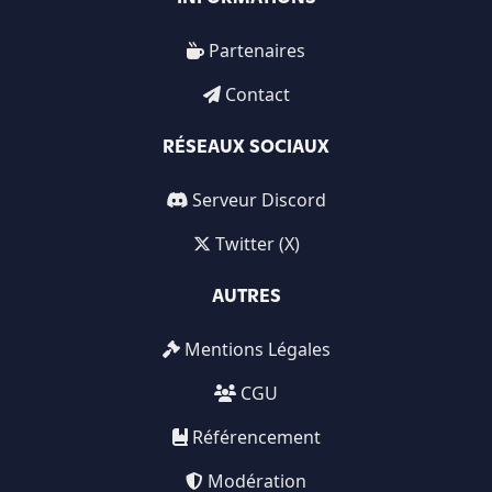
Partenaires
Contact
RÉSEAUX SOCIAUX
Serveur Discord
Twitter (X)
AUTRES
Mentions Légales
CGU
Référencement
Modération