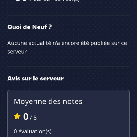
Quoi de Neuf ?
Aucune actualité n'a encore été publiée sur ce
serveur
Avis sur le serveur
Moyenne des notes
0
/ 5
0 évaluation(s)