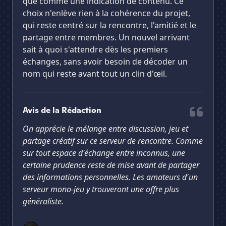
que comme une indication de contenu. Ce
choix n'enlève rien à la cohérence du projet,
qui reste centré sur la rencontre, l'amitié et le
partage entre membres. Un nouvel arrivant
sait à quoi s'attendre dès les premiers
échanges, sans avoir besoin de décoder un
nom qui reste avant tout un clin d'œil.
Avis de la Rédaction
On apprécie le mélange entre discussion, jeu et
partage créatif sur ce serveur de rencontre. Comme
sur tout espace d'échange entre inconnus, une
certaine prudence reste de mise avant de partager
des informations personnelles. Les amateurs d'un
serveur mono-jeu y trouveront une offre plus
généraliste.