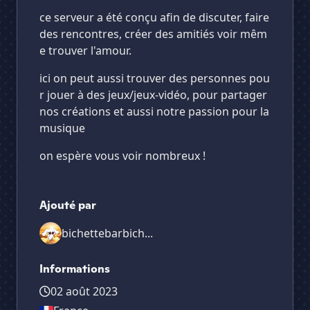
ce serveur a été conçu afin de discuter, faire
des rencontres, créer des amitiés voir mêm
e trouver l'amour.
ici on peut aussi trouver des personnes pou
r jouer à des jeux/jeux-vidéo, pour partager
nos créations et aussi notre passion pour la
musique
on espère vous voir nombreux !
Ajouté par
bichettebarbich...
Informations
02 août 2023