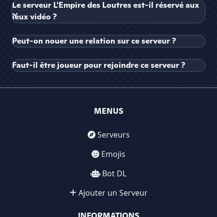
Le serveur L'Empire des Loutres est-il réservé aux
jeux vidéo ?
Peut-on nouer une relation sur ce serveur ?
Faut-il être joueur pour rejoindre ce serveur ?
MENUS
Serveurs
Emojis
Bot DL
Ajouter un Serveur
INFORMATIONS