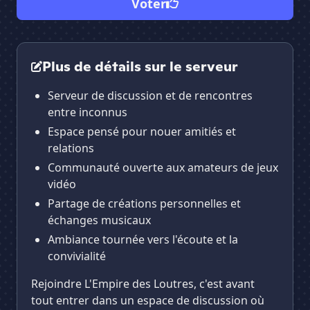
Voter
Plus de détails sur le serveur
Serveur de discussion et de rencontres
entre inconnus
Espace pensé pour nouer amitiés et
relations
Communauté ouverte aux amateurs de jeux
vidéo
Partage de créations personnelles et
échanges musicaux
Ambiance tournée vers l'écoute et la
convivialité
Rejoindre L'Empire des Loutres, c'est avant
tout entrer dans un espace de discussion où