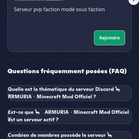
Serveur pvp faction modé sous faction
Rejoindre
Questions fréquemment posées (FAQ)
Quelle est la thématique du serveur Discord 🦕ゝ
ARMURIA・Minecraft Mod Officiel ?
Est-ce que 🦕ゝARMURIA・Minecraft Mod Officiel
est un serveur actif ?
Combien de membres possède le serveur 🦕ゝ