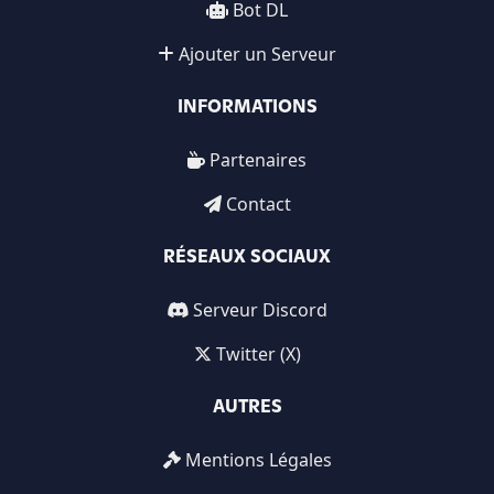
Bot DL
Ajouter un Serveur
INFORMATIONS
Partenaires
Contact
RÉSEAUX SOCIAUX
Serveur Discord
Twitter (X)
AUTRES
Mentions Légales