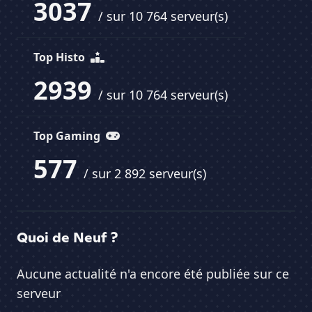
3037
/ sur 10 764 serveur(s)
Top Histo
2939
/ sur 10 764 serveur(s)
Top Gaming
577
/ sur 2 892 serveur(s)
Quoi de Neuf ?
Aucune actualité n'a encore été publiée sur ce
serveur