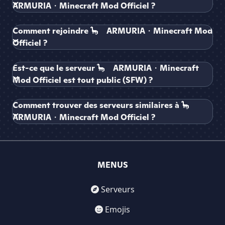
ARMURIA・Minecraft Mod Officiel ?
Comment rejoindre 🦕ゝARMURIA・Minecraft Mod
Officiel ?
Est-ce que le serveur 🦕ゝARMURIA・Minecraft
Mod Officiel est tout public (SFW) ?
Comment trouver des serveurs similaires à 🦕ゝ
ARMURIA・Minecraft Mod Officiel ?
MENUS
Serveurs
Emojis