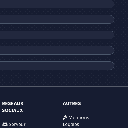
RÉSEAUX
AUTRES
SOCIAUX
Mentions
Serveur
Légales