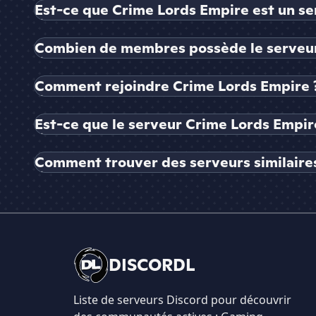
Est-ce que Crime Lords Empire est un ser
Combien de membres possède le serveur
Comment rejoindre Crime Lords Empire 
Est-ce que le serveur Crime Lords Empire
Comment trouver des serveurs similaire
DISCORDL
Liste de serveurs Discord pour découvrir