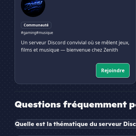
Communauté
#gaming
#musique
Un serveur Discord convivial où se mêlent jeux,
films et musique — bienvenue chez Zenith
Rejoindre
Questions fréquemment p
Quelle est la thématique du serveur Dis