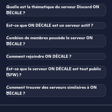
Quelle est la thématique du serveur Discord ON
DÉCALE ?
Est-ce que ON DÉCALE est un serveur actif ?
Combien de membres possède le serveur ON
DÉCALE ?
Comment rejoindre ON DÉCALE ?
Est-ce que le serveur ON DÉCALE est tout public
(SFW) ?
Comment trouver des serveurs similaires à ON
DÉCALE ?