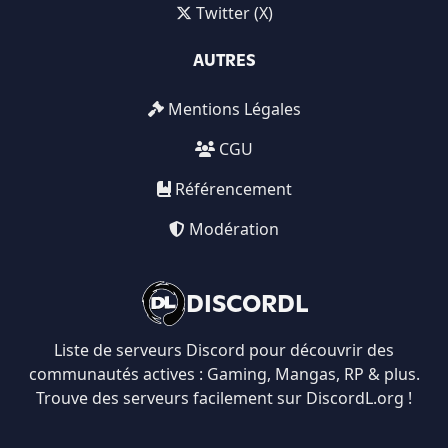
Twitter (X)
AUTRES
Mentions Légales
CGU
Référencement
Modération
DISCORDL
Liste de serveurs Discord pour découvrir des
communautés actives : Gaming, Mangas, RP & plus.
Trouve des serveurs facilement sur DiscordL.org !