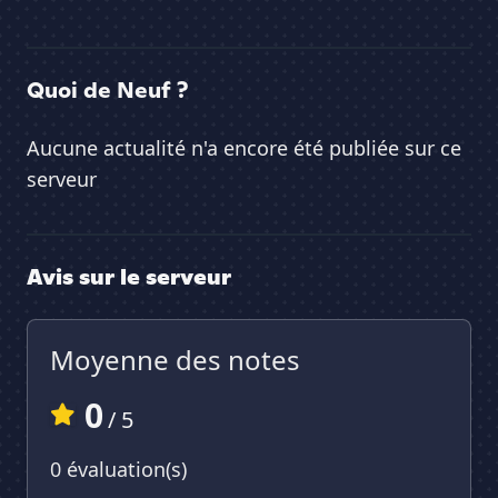
Quoi de Neuf ?
Aucune actualité n'a encore été publiée sur ce
serveur
Avis sur le serveur
Moyenne des notes
0
/ 5
0 évaluation(s)