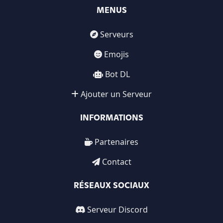
MENUS
Serveurs
Emojis
Bot DL
Ajouter un Serveur
INFORMATIONS
Partenaires
Contact
RÉSEAUX SOCIAUX
Serveur Discord