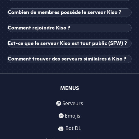
Combien de membres possède le serveur Kiso ?
Comment rejoindre Kiso ?
Est-ce que le serveur Kiso est tout public (SFW) ?
Comment trouver des serveurs similaires à Kiso ?
MENUS
Serveurs
Emojis
Bot DL