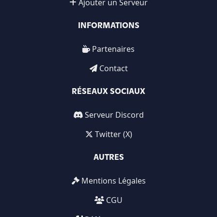
Ajouter un Serveur
INFORMATIONS
Partenaires
Contact
RÉSEAUX SOCIAUX
Serveur Discord
Twitter (X)
AUTRES
Mentions Légales
CGU