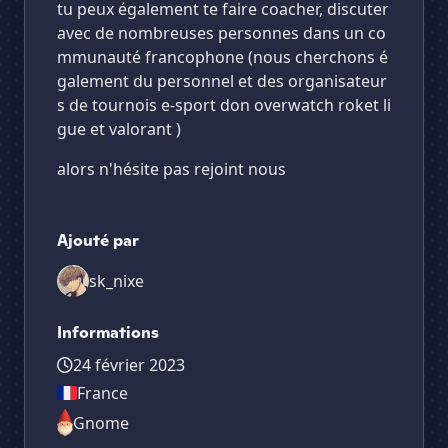
tu peux également te faire coacher, discuter
avec de nombreuses personnes dans un co
mmunauté francophone (nous cherchons é
galement du personnel et des organisateur
s de tournois e-sport don overwatch roket li
gue et valorant )
alors n'hésite pas rejoint nous
Ajouté par
sk_nixe
Informations
24 février 2023
France
Gnome