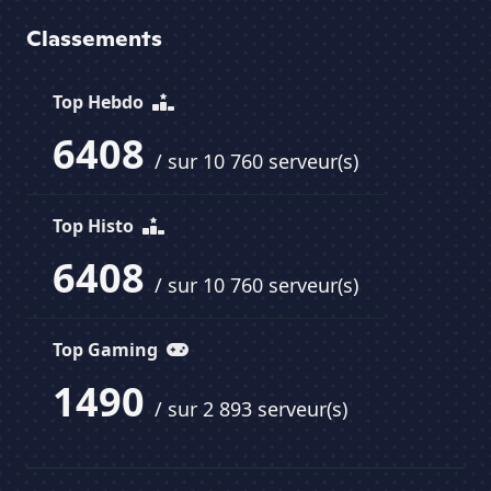
Classements
Top Hebdo
6408
/ sur 10 760 serveur(s)
Top Histo
6408
/ sur 10 760 serveur(s)
Top Gaming
1490
/ sur 2 893 serveur(s)