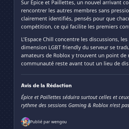
Sur Épice et Paillettes, un nouvel arrivant
rencontrer les autres membres sans pressio
clairement identifiés, pensés pour que chac
compétition, ce qui facilite les premiers con
L'Espace Chill concentre les discussions, l
dimension LGBT friendly du serveur se tradu
amateurs de Roblox y trouvent un point de 
communauté reste avant tout un lieu de discu
Avis de la Rédaction
Épice et Paillettes séduira surtout celles et c
rythme des sessions Gaming & Roblox n'est pas
Publié par
wengou