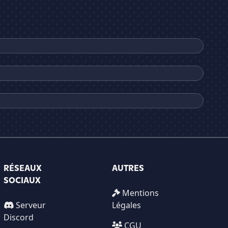
RÉSEAUX
AUTRES
SOCIAUX
Mentions
Serveur
Légales
Discord
CGU