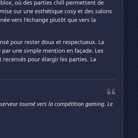
blox, où des parties chill permettent de
mise sur une esthétique cosy et des salons
née vers l'échange plutôt que vers la
ensé pour rester doux et respectueux. La
e par une simple mention en façade. Les
 recensés pour élargir les parties. La
n serveur tourné vers la compétition gaming. Le