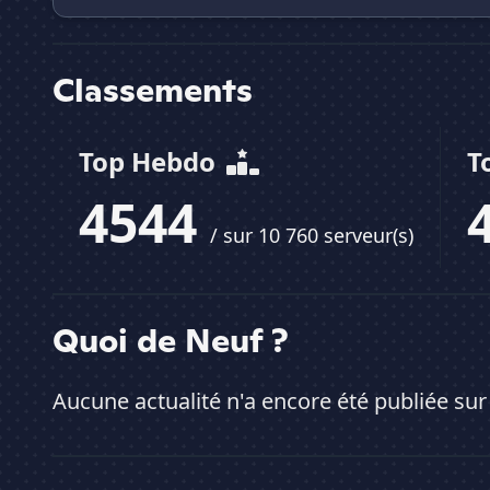
Classements
Top Hebdo
T
4544
/ sur 10 760 serveur(s)
Quoi de Neuf ?
Aucune actualité n'a encore été publiée sur