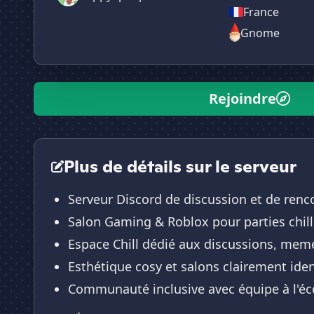
France
Gnome
Rejoindre
Plus de détails sur le serveur
Serveur Discord de discussion et de renc
Salon Gaming & Roblox pour parties chill
Espace Chill dédié aux discussions, meme
Esthétique cosy et salons clairement iden
Communauté inclusive avec équipe à l'éc