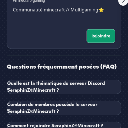
#minecraft
#gaming
Communauté minecraft // Multigaming⭐
Rejoindre
Questions fréquemment posées (FAQ)
Quelle est la thématique du serveur Discord
SeraphinZ®Minecraft ?
Combien de membres possède le serveur
SeraphinZ®Minecraft ?
Comment rejoindre SeraphinZ®Minecraft ?