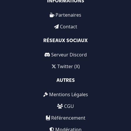
INFORMATIONS
Partenaires
Contact
RÉSEAUX SOCIAUX
Serveur Discord
Twitter (X)
AUTRES
Mentions Légales
CGU
Référencement
Modération