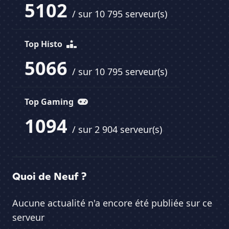
5102
/ sur 10 795 serveur(s)
Top Histo
5066
/ sur 10 795 serveur(s)
Top Gaming
1094
/ sur 2 904 serveur(s)
Quoi de Neuf ?
Aucune actualité n'a encore été publiée sur ce
serveur