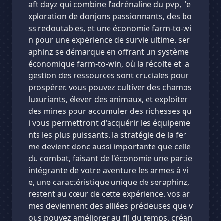
aft dayz qui combine l'adrénaline du pvp, l'e
xploration de donjons passionnants, des bo
ss redoutables, et une économie farm-to-wi
n pour une expérience de survie ultime. ser
aphinz se démarque en offrant un système
économique farm-to-win, où la récolte et la
gestion des ressources sont cruciales pour
prospérer. vous pouvez cultiver des champs
luxuriants, élever des animaux, et exploiter
des mines pour accumuler des richesses qu
i vous permettront d'acquérir les équipeme
nts les plus puissants. la stratégie de la fer
me devient donc aussi importante que celle
du combat, faisant de l'économie une partie
intégrante de votre aventure les armes à vi
e, une caractéristique unique de seraphinz,
restent au cœur de cette expérience. vos ar
mes deviennent des alliées précieuses que v
ous pouvez améliorer au fil du temps, créan