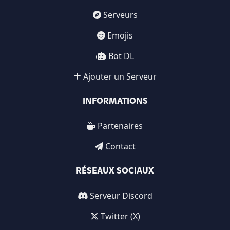
Serveurs
Emojis
Bot DL
Ajouter un Serveur
INFORMATIONS
Partenaires
Contact
RÉSEAUX SOCIAUX
Serveur Discord
Twitter (X)