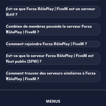
Est-ce que Forza RôlePlay | FiveM est un serveur
actif ?
Combien de membres possède le serveur Forza
RôlePlay | FiveM ?
Comment rejoindre Forza RôlePlay | FiveM ?
Est-ce que le serveur Forza RôlePlay | FiveM est
tout public (SFW) ?
Comment trouver des serveurs similaires à Forza
RôlePlay | FiveM ?
MENUS