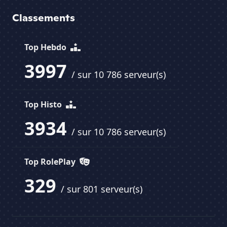
Classements
Top Hebdo
3997
/ sur 10 786 serveur(s)
Top Histo
3934
/ sur 10 786 serveur(s)
Top RolePlay
329
/ sur 801 serveur(s)