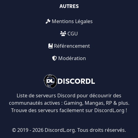
AUTRES
Mentions Légales
CGU
Référencement
Modération
DISCORDL
Liste de serveurs Discord pour découvrir des
communautés actives : Gaming, Mangas, RP & plus.
Trouve des serveurs facilement sur DiscordL.org !
© 2019 - 2026 DiscordL.org. Tous droits réservés.