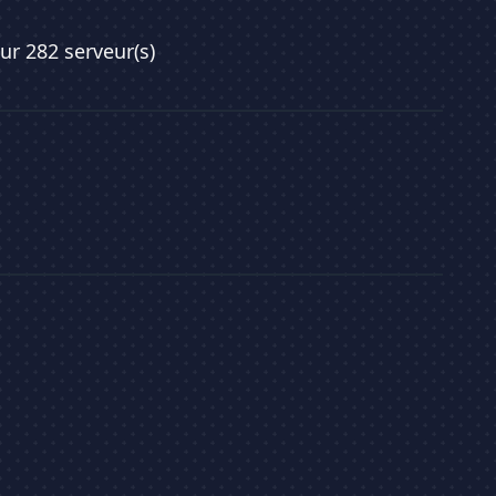
sur 282 serveur(s)