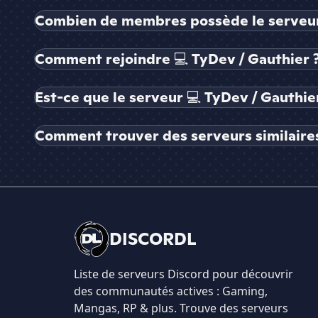
Combien de membres possède le serveur 
Comment rejoindre 💻 TyDev / Gauthier 
Est-ce que le serveur 💻 TyDev / Gauthie
Comment trouver des serveurs similaires
DISCORDL
Liste de serveurs Discord pour découvrir
des communautés actives : Gaming,
Mangas, RP & plus. Trouve des serveurs