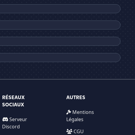
RÉSEAUX
AUTRES
SOCIAUX
Mentions
Serveur
Légales
Discord
CGU