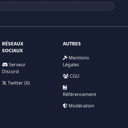
RÉSEAUX
AUTRES
SOCIAUX
Mentions
Serveur
Légales
Discord
CGU
Twitter (X)
Référencement
Modération