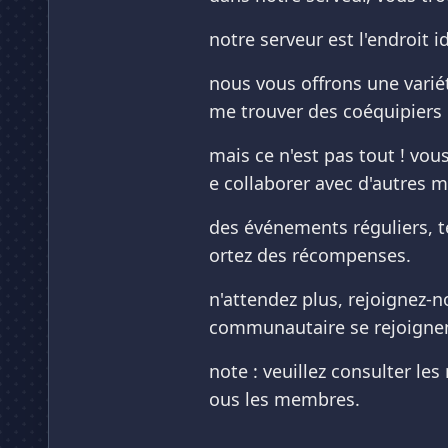
notre serveur est l'endroit
nous vous offrons une variét
me trouver des coéquipiers 
mais ce n'est pas tout ! vou
e collaborer avec d'autres 
des événements réguliers, t
ortez des récompenses.
n'attendez plus, rejoignez-n
communautaire se rejoignent
note : veuillez consulter le
ous les membres.