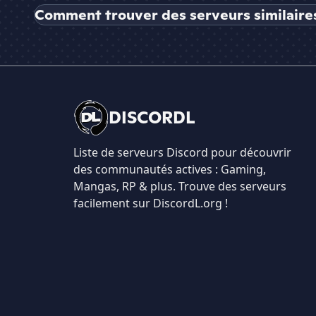
Comment trouver des serveurs similair
DISCORDL
Liste de serveurs Discord pour découvrir
des communautés actives : Gaming,
Mangas, RP & plus. Trouve des serveurs
facilement sur DiscordL.org !