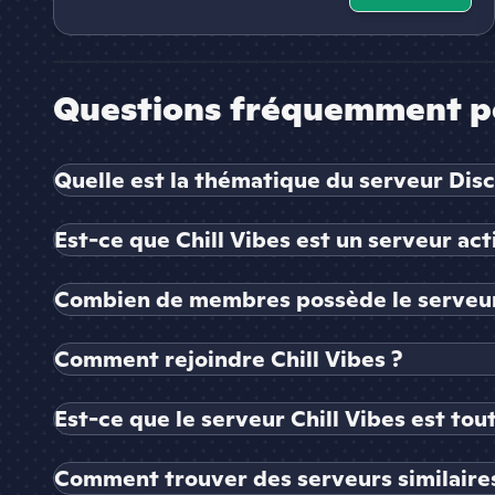
Questions fréquemment p
Quelle est la thématique du serveur Disc
Est-ce que Chill Vibes est un serveur acti
Combien de membres possède le serveur 
Comment rejoindre Chill Vibes ?
Est-ce que le serveur Chill Vibes est tou
Comment trouver des serveurs similaires 