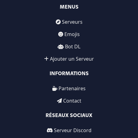
MENUS
Serveurs
Emojis
Bot DL
Ajouter un Serveur
INFORMATIONS
Partenaires
Contact
RÉSEAUX SOCIAUX
Serveur Discord