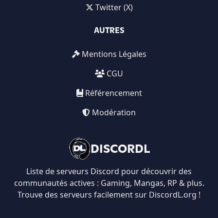
Twitter (X)
AUTRES
Mentions Légales
CGU
Référencement
Modération
DISCORDL
Liste de serveurs Discord pour découvrir des
communautés actives : Gaming, Mangas, RP & plus.
Trouve des serveurs facilement sur DiscordL.org !