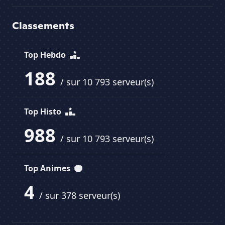
Classements
Top Hebdo
188
/ sur 10 793 serveur(s)
Top Histo
988
/ sur 10 793 serveur(s)
Top Animes
4
/ sur 378 serveur(s)