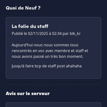
Quoi de Neuf ?
La folie du staff
Publié le 02/11/2025 à 02:34 par
blk_kr
Aujourd’hui nous nous sommes tous
rencontrés en voc avec membre et staff et
nous avons passé un très bon moment.
Jusqu’à faire bcp de staff post ahahaha
Avis sur le serveur