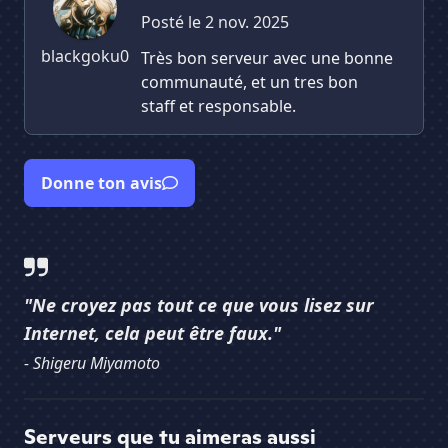
Posté le 2 nov. 2025
blackgoku0
Très bon serveur avec une bonne
communauté, et un tres bon
staff et responsable.
Donne ton avis
"Ne croyez pas tout ce que vous lisez sur
Internet, cela peut être faux."
- Shigeru Miyamoto
Serveurs que tu aimeras aussi