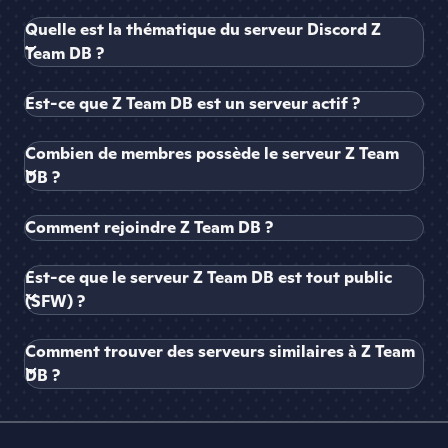
Quelle est la thématique du serveur Discord Z
Team DB ?
Est-ce que Z Team DB est un serveur actif ?
Combien de membres possède le serveur Z Team
DB ?
Comment rejoindre Z Team DB ?
Est-ce que le serveur Z Team DB est tout public
(SFW) ?
Comment trouver des serveurs similaires à Z Team
DB ?