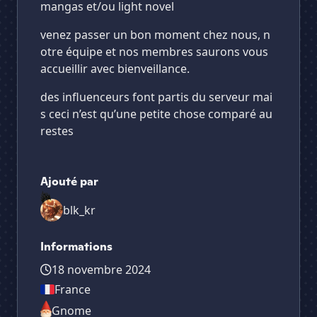
mangas et/ou light novel
venez passer un bon moment chez nous, n
otre équipe et nos membres saurons vous
accueillir avec bienveillance.
des influenceurs font partis du serveur mai
s ceci n’est qu’une petite chose comparé au
restes
Ajouté par
blk_kr
Informations
18 novembre 2024
France
Gnome