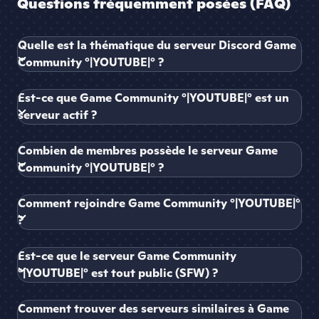
Questions fréquemment posées (FAQ)
Quelle est la thématique du serveur Discord Game
Community °|YOUTUBE|° ?
Est-ce que Game Community °|YOUTUBE|° est un
serveur actif ?
Combien de membres possède le serveur Game
Community °|YOUTUBE|° ?
Comment rejoindre Game Community °|YOUTUBE|°
?
Est-ce que le serveur Game Community
°|YOUTUBE|° est tout public (SFW) ?
Comment trouver des serveurs similaires à Game