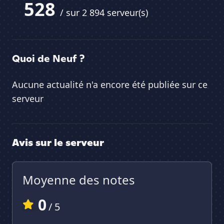
528
/ sur 2 894 serveur(s)
Quoi de Neuf ?
Aucune actualité n'a encore été publiée sur ce
serveur
Avis sur le serveur
Moyenne des notes
0
/ 5