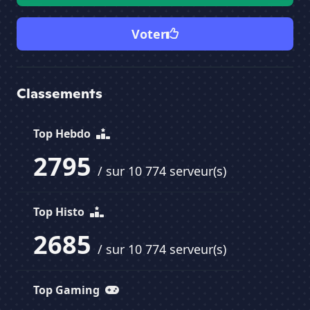
Voter
Classements
Top Hebdo
2795
/ sur 10 774 serveur(s)
Top Histo
2685
/ sur 10 774 serveur(s)
Top Gaming