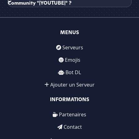
Community °|YOUTUBE|° ?
MENUS
Serveurs
Emojis
Bot DL
Ajouter un Serveur
INFORMATIONS
Partenaires
Contact