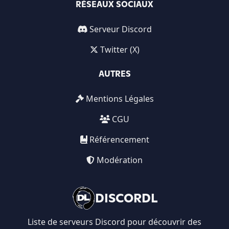
RÉSEAUX SOCIAUX
Serveur Discord
Twitter (X)
AUTRES
Mentions Légales
CGU
Référencement
Modération
DISCORDL
Liste de serveurs Discord pour découvrir des