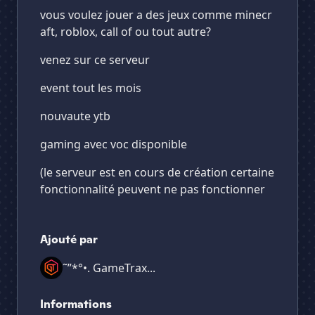
vous voulez jouer a des jeux comme minecr
aft, roblox, call of ou tout autre?
venez sur ce serveur
event tout les mois
nouvaute ytb
gaming avec voc disponible
(le serveur est en cours de création certaine
fonctionnalité peuvent ne pas fonctionner
Ajouté par
˜”*°•. GameTrax...
Informations