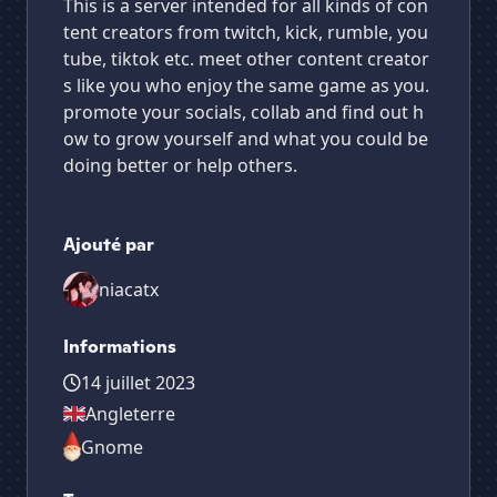
This is a server intended for all kinds of con
tent creators from twitch, kick, rumble, you
tube, tiktok etc. meet other content creator
s like you who enjoy the same game as you.
promote your socials, collab and find out h
ow to grow yourself and what you could be
doing better or help others.
Ajouté par
niacatx
Informations
14 juillet 2023
Angleterre
Gnome