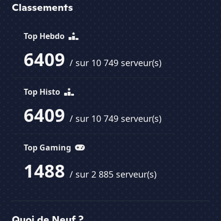
Classements
Top Hebdo
6409
/ sur 10 749 serveur(s)
Top Histo
6409
/ sur 10 749 serveur(s)
Top Gaming
1488
/ sur 2 885 serveur(s)
Quoi de Neuf ?