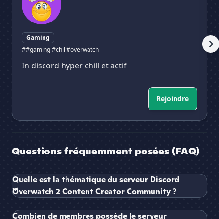
Gaming
##gaming #chill
#overwatch
In discord hyper chill et actif
Rejoindre
Questions fréquemment posées (FAQ)
Quelle est la thématique du serveur Discord
Overwatch 2 Content Creator Community ?
Combien de membres possède le serveur