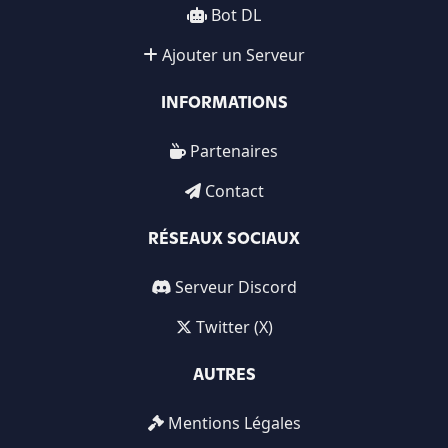
Bot DL
Ajouter un Serveur
INFORMATIONS
Partenaires
Contact
RÉSEAUX SOCIAUX
Serveur Discord
Twitter (X)
AUTRES
Mentions Légales