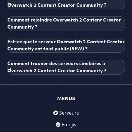
Overwatch 2 Content Creator Community ?
Comment rejoindre Overwatch 2 Content Creator
Community ?
Est-ce que le serveur Overwatch 2 Content Creator
Community est tout public (SFW) ?
Comment trouver des serveurs similaires à
Overwatch 2 Content Creator Community ?
MENUS
Serveurs
Emojis