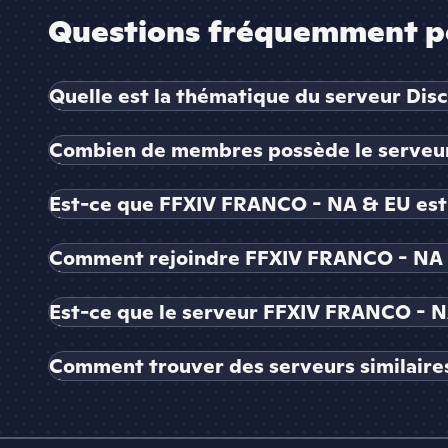
Questions fréquemment p
Quelle est la thématique du serveur Di
Combien de membres possède le serveu
Est-ce que FFXIV FRANCO - NA & EU est 
Comment rejoindre FFXIV FRANCO - NA 
Est-ce que le serveur FFXIV FRANCO - NA
Comment trouver des serveurs similaire