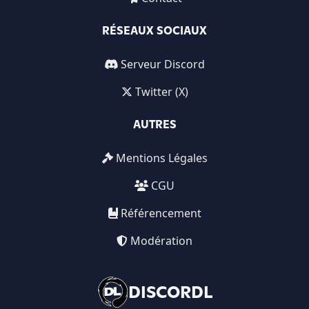
RÉSEAUX SOCIAUX
Serveur Discord
Twitter (X)
AUTRES
Mentions Légales
CGU
Référencement
Modération
DISCORDL