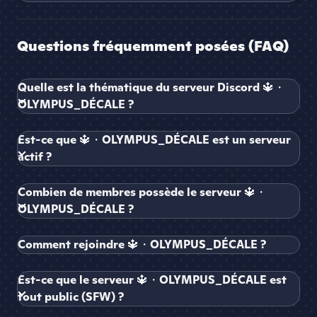
Questions fréquemment posées (FAQ)
Quelle est la thématique du serveur Discord 🔱・
OLYMPUS_DÉCALE ?
Est-ce que 🔱・OLYMPUS_DÉCALE est un serveur
actif ?
Combien de membres possède le serveur 🔱・
OLYMPUS_DÉCALE ?
Comment rejoindre 🔱・OLYMPUS_DÉCALE ?
Est-ce que le serveur 🔱・OLYMPUS_DÉCALE est
tout public (SFW) ?