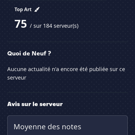
Top Art
75
/ sur 184 serveur(s)
Quoi de Neuf ?
Aucune actualité n'a encore été publiée sur ce
serveur
Avis sur le serveur
Moyenne des notes