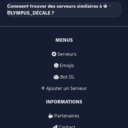
Comment trouver des serveurs similaires à 🔱・
OLYMPUS_DÉCALE ?
MENUS
Serveurs
Emojis
Bot DL
Ajouter un Serveur
INFORMATIONS
Partenaires
Contact