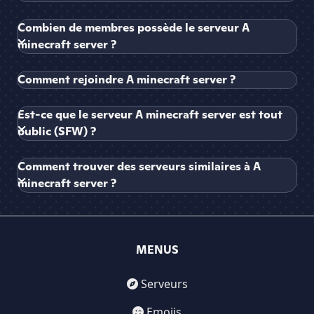
Combien de membres possède le serveur A
minecraft server ?
Comment rejoindre A minecraft server ?
Est-ce que le serveur A minecraft server est tout
public (SFW) ?
Comment trouver des serveurs similaires à A
minecraft server ?
MENUS
Serveurs
Emojis