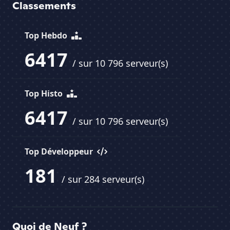
Classements
Top Hebdo
6417
/ sur 10 796 serveur(s)
Top Histo
6417
/ sur 10 796 serveur(s)
Top Développeur
181
/ sur 284 serveur(s)
Quoi de Neuf ?