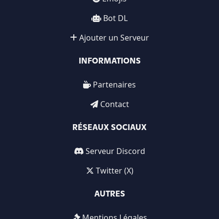
Bot DL
Ajouter un Serveur
INFORMATIONS
Partenaires
Contact
RÉSEAUX SOCIAUX
Serveur Discord
Twitter (X)
AUTRES
Mentions Légales