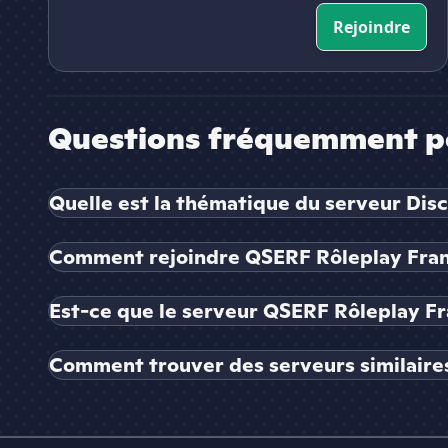
Rejoindre
Questions fréquemment p
Quelle est la thématique du serveur Dis
Comment rejoindre QSERF Rôleplay Fran
Est-ce que le serveur QSERF Rôleplay Fr
Comment trouver des serveurs similaire