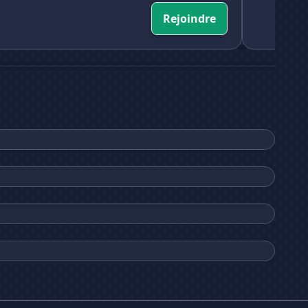
Rejoindre