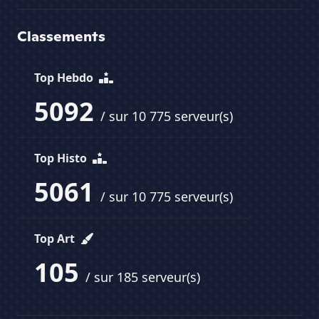
Classements
Top Hebdo
5092
/ sur 10 775 serveur(s)
Top Histo
5061
/ sur 10 775 serveur(s)
Top Art
105
/ sur 185 serveur(s)