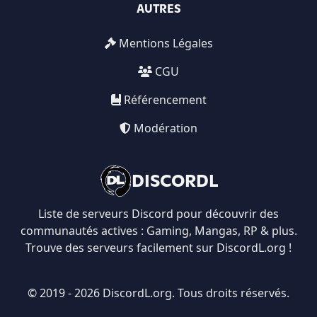
AUTRES
Mentions Légales
CGU
Référencement
Modération
DISCORDL
Liste de serveurs Discord pour découvrir des
communautés actives : Gaming, Mangas, RP & plus.
Trouve des serveurs facilement sur DiscordL.org !
© 2019 - 2026 DiscordL.org. Tous droits réservés.