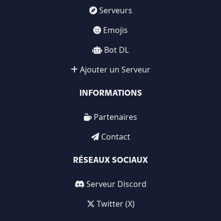
Serveurs
Emojis
Bot DL
Ajouter un Serveur
INFORMATIONS
Partenaires
Contact
RÉSEAUX SOCIAUX
Serveur Discord
Twitter (X)