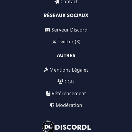
Contact
RÉSEAUX SOCIAUX
Serveur Discord
Twitter (X)
AUTRES
Mentions Légales
CGU
Référencement
Modération
DISCORDL