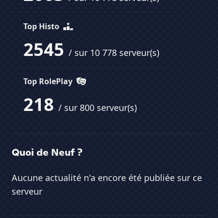
Top Histo
2545
/ sur 10 778 serveur(s)
Top RolePlay
218
/ sur 800 serveur(s)
Quoi de Neuf ?
Aucune actualité n'a encore été publiée sur ce
serveur