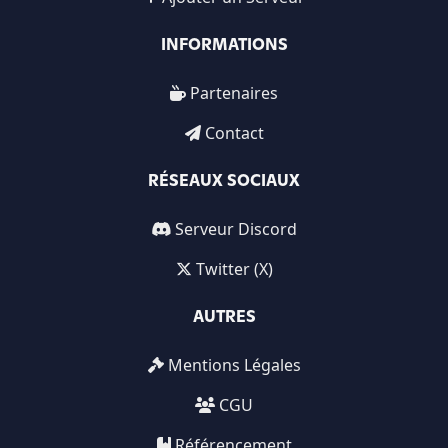
INFORMATIONS
Partenaires
Contact
RÉSEAUX SOCIAUX
Serveur Discord
Twitter (X)
AUTRES
Mentions Légales
CGU
Référencement