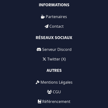
INFORMATIONS
Partenaires
Contact
RÉSEAUX SOCIAUX
Serveur Discord
Twitter (X)
AUTRES
Mentions Légales
CGU
Référencement