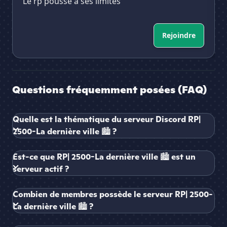
Le rp poussé à ses limites
Rejoindre
Questions fréquemment posées (FAQ)
Quelle est la thématique du serveur Discord RP|
2500-La dernière ville 🏙 ?
Est-ce que RP| 2500-La dernière ville 🏙 est un
serveur actif ?
Combien de membres possède le serveur RP| 2500-
La dernière ville 🏙 ?