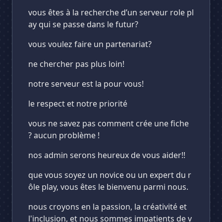
vous êtes à la recherche d’un serveur role pl
ay qui se passe dans le futur?
vous voulez faire un partenariat?
ne chercher pas plus loin!
notre serveur est la pour vous!
le respect et notre priorité
vous ne savez pas comment crée une fiche
? aucun problème !
nos admin serons heureux de vous aider!!
que vous soyez un novice ou un expert du r
ôle play, vous êtes le bienvenu parmi nous.
nous croyons en la passion, la créativité et
l'inclusion, et nous sommes impatients de v