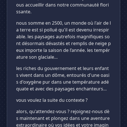
ous accueillir dans notre communauté flori
ssante.
nous somme en 2500, un monde où l'air de l
a terre est si pollué qu'il est devenu irrespir
able. les paysages autrefois magnifiques so
nt désormais dévastés et remplis de neige p
eux importe la saison de l’année. les tempér
ature son glaciale…
les riches du gouvernement et leurs enfant
s vivent dans un dôme, entourés d'une oasi
s d'oxygène pur dans une température adé
quate et avec des paysages enchanteurs…
vous voulez la suite du contexte ?
alors, qu'attendez-vous ? rejoignez-nous dè
s maintenant et plongez dans une aventure
extraordinaire où vos idées et votre imagin