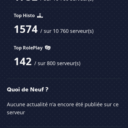
Top Histo
1574
/ sur 10 760 serveur(s)
Top RolePlay
142
/ sur 800 serveur(s)
Quoi de Neuf ?
Aucune actualité n'a encore été publiée sur ce
serveur