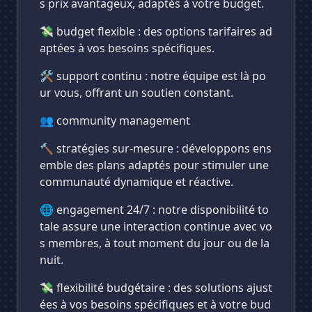
s prix avantageux, adaptés à votre budget.
💸 budget flexible : des options tarifaires ad
aptées à vos besoins spécifiques.
🛠️ support continu : notre équipe est là po
ur vous, offrant un soutien constant.
👥 community management
🔨 stratégies sur-mesure : développons ens
emble des plans adaptés pour stimuler une
communauté dynamique et réactive.
🌐 engagement 24/7 : notre disponibilité to
tale assure une interaction continue avec vo
s membres, à tout moment du jour ou de la
nuit.
💸 flexibilité budgétaire : des solutions ajust
ées à vos besoins spécifiques et à votre bud