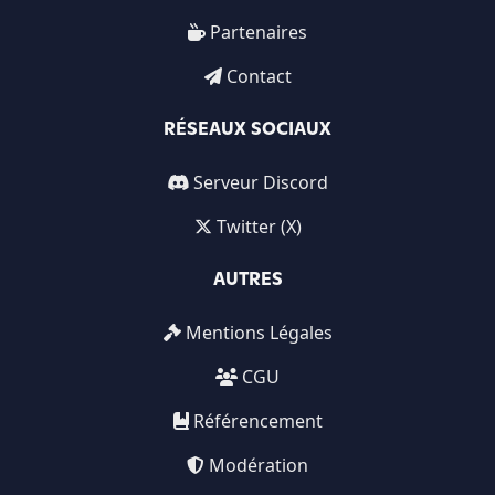
Partenaires
Contact
RÉSEAUX SOCIAUX
Serveur Discord
Twitter (X)
AUTRES
Mentions Légales
CGU
Référencement
Modération