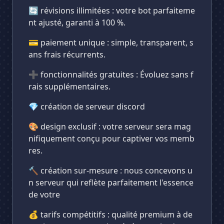
🔄 révisions illimitées : votre bot parfaiteme
nt ajusté, garanti à 100 %.
💳 paiement unique : simple, transparent, s
ans frais récurrents.
➕ fonctionnalités gratuites : Évoluez sans f
rais supplémentaires.
💎 création de serveur discord
🎨 design exclusif : votre serveur sera mag
nifiquement conçu pour captiver vos memb
res.
🔨 création sur-mesure : nous concevons u
n serveur qui reflète parfaitement l'essence
de votre
💰 tarifs compétitifs : qualité premium à de