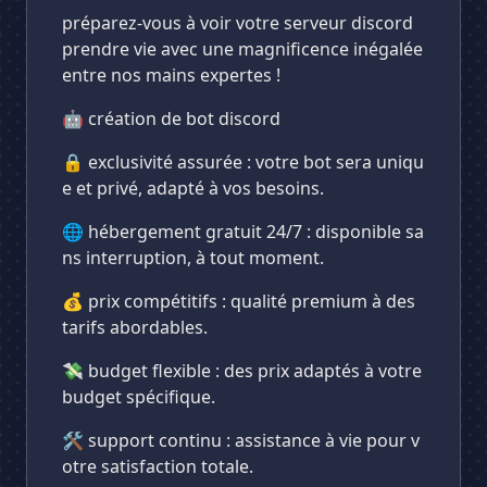
préparez-vous à voir votre serveur discord
prendre vie avec une magnificence inégalée
entre nos mains expertes !
🤖 création de bot discord
🔒 exclusivité assurée : votre bot sera uniqu
e et privé, adapté à vos besoins.
🌐 hébergement gratuit 24/7 : disponible sa
ns interruption, à tout moment.
💰 prix compétitifs : qualité premium à des
tarifs abordables.
💸 budget flexible : des prix adaptés à votre
budget spécifique.
🛠️ support continu : assistance à vie pour v
otre satisfaction totale.