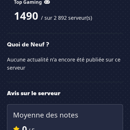
Top Gaming
1490
/ sur 2 892 serveur(s)
Quoi de Neuf ?
Aucune actualité n'a encore été publiée sur ce
serveur
Avis sur le serveur
Moyenne des notes
0