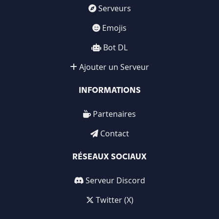
Serveurs
Emojis
Bot DL
Ajouter un Serveur
INFORMATIONS
Partenaires
Contact
RÉSEAUX SOCIAUX
Serveur Discord
Twitter (X)