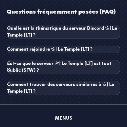
Questions fréquemment posées (FAQ)
Quelle est la thématique du serveur Discord 🌸| Le
Temple [LT] ?
Comment rejoindre 🌸| Le Temple [LT] ?
Est-ce que le serveur 🌸| Le Temple [LT] est tout
public (SFW) ?
Comment trouver des serveurs similaires à 🌸| Le
Temple [LT] ?
MENUS