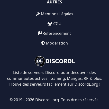
AUTRES
Mentions Légales
CGU
Référencement
Modération
DISCORDL
Liste de serveurs Discord pour découvrir des
communautés actives : Gaming, Mangas, RP & plus.
Trouve des serveurs facilement sur DiscordL.org !
© 2019 - 2026 DiscordL.org. Tous droits réservés.