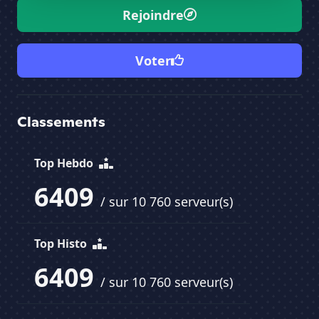
Rejoindre
Voter
Classements
Top Hebdo
6409
/ sur 10 760 serveur(s)
Top Histo
6409
/ sur 10 760 serveur(s)