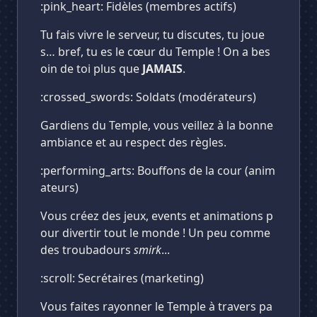
:pink_heart: Fidèles (membres actifs)
Tu fais vivre le serveur, tu discutes, tu joue
s… bref, tu es le cœur du Temple ! On a bes
oin de toi plus que
JAMAIS
.
:crossed_swords: Soldats (modérateurs)
Gardiens du Temple, vous veillez à la bonne
ambiance et au respect des règles.
:performing_arts: Bouffons de la cour (anim
ateurs)
Vous créez des jeux, events et animations p
our divertir tout le monde ! Un peu comme
des troubadours
smirk
...
:scroll: Secrétaires (marketing)
Vous faites rayonner le Temple à travers pa