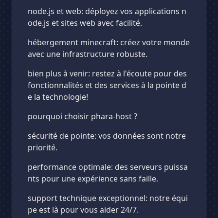
node.js et web: déployez vos applications n
ode.js et sites web avec facilité.
hébergement minecraft: créez votre monde
avec une infrastructure robuste.
bien plus à venir: restez à l'écoute pour des
fonctionnalités et des services à la pointe d
e la technologie!
pourquoi choisir phara-host ?
sécurité de pointe: vos données sont notre
priorité.
performance optimale: des serveurs puissa
nts pour une expérience sans faille.
support technique exceptionnel: notre équi
pe est là pour vous aider 24/7.