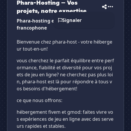
Phara-Hosting – Vos
projets, notre expertise
Signaler
Phara-hosting et un hebergeur
francophone
Bienvenue chez phara-host - votre héberge
ur tout-en-un!
vous cherchez le parfait équilibre entre perf
ormance, fiabilité et diversité pour vos proj
ets de jeu en ligne? ne cherchez pas plus loi
n, phara-host est là pour répondre à tous v
os besoins d'hébergement!
ce que nous offrons:
hébergement fivem et gmod: faites vivre vo
s expériences de jeu en ligne avec des serve
urs rapides et stables.