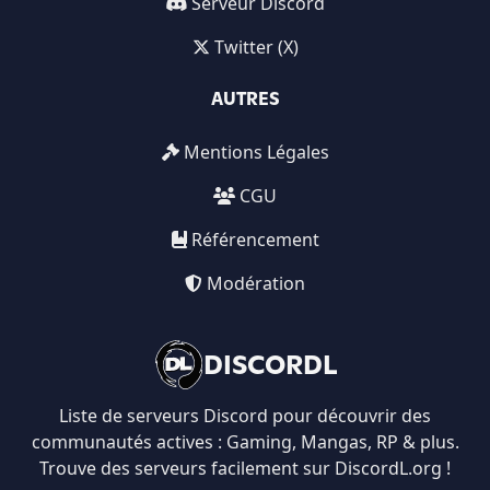
Serveur Discord
Twitter (X)
AUTRES
Mentions Légales
CGU
Référencement
Modération
DISCORDL
Liste de serveurs Discord pour découvrir des
communautés actives : Gaming, Mangas, RP & plus.
Trouve des serveurs facilement sur DiscordL.org !