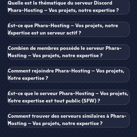
Quelle est la thématique du serveur Discord
Phara-Hosting – Vos projets, notre expertise ?
Est-ce que Phara-Hosting – Vos projets, notre
expertise est un serveur actif ?
Combien de membres possède le serveur Phara-
Hosting – Vos projets, notre expertise ?
Comment rejoindre Phara-Hosting – Vos projets,
notre expertise ?
Est-ce que le serveur Phara-Hosting – Vos projets,
notre expertise est tout public (SFW) ?
Comment trouver des serveurs similaires à Phara-
Hosting – Vos projets, notre expertise ?