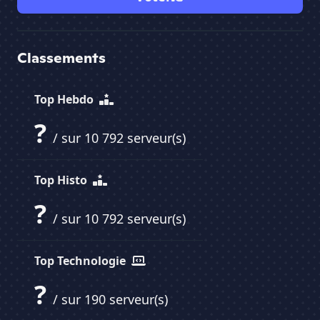
Classements
Top Hebdo
?
/ sur 10 792 serveur(s)
Top Histo
?
/ sur 10 792 serveur(s)
Top Technologie
?
/ sur 190 serveur(s)