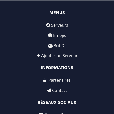
MENUS
Serveurs
Emojis
Bot DL
Ajouter un Serveur
INFORMATIONS
Partenaires
Contact
RÉSEAUX SOCIAUX