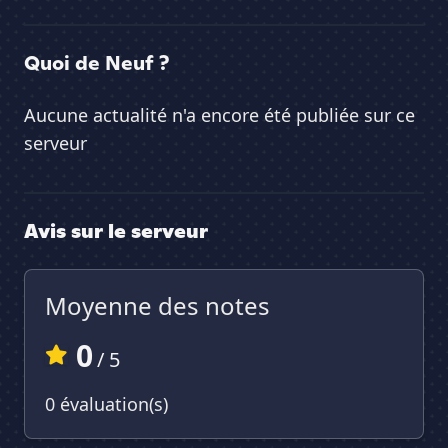
Quoi de Neuf ?
Aucune actualité n'a encore été publiée sur ce
serveur
Avis sur le serveur
Moyenne des notes
0
/ 5
0 évaluation(s)