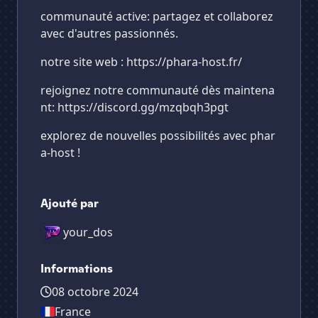
communauté active: partagez et collaborez
avec d'autres passionnés.
notre site web : https://phara-host.fr/
rejoignez notre communauté dès maintena
nt: https://discord.gg/mzqbqh3pgt
explorez de nouvelles possibilités avec phar
a-host !
Ajouté par
your_dos
Informations
08 octobre 2024
France