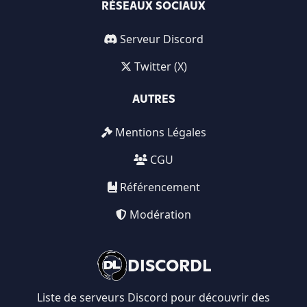
RÉSEAUX SOCIAUX
Serveur Discord
Twitter (X)
AUTRES
Mentions Légales
CGU
Référencement
Modération
DISCORDL
Liste de serveurs Discord pour découvrir des