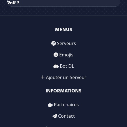
VnR ?
MENUS
Serveurs
Emojis
Bot DL
Ajouter un Serveur
INFORMATIONS
Partenaires
Contact