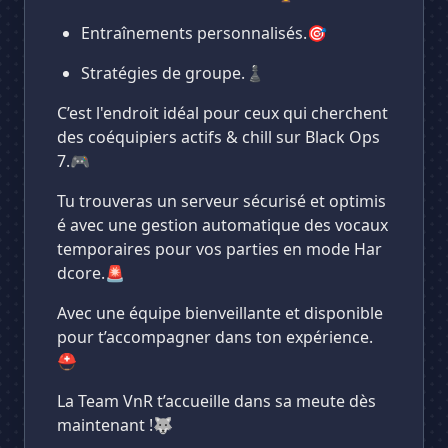
Entraînements personnalisés.🎯
Stratégies de groupe.♟️
C’est l'endroit idéal pour ceux qui cherchent
des coéquipiers actifs & chill sur Black Ops
7.🎮
Tu trouveras un serveur sécurisé et optimis
é avec une gestion automatique des vocaux
temporaires pour vos parties en mode Har
dcore.🚨
Avec une équipe bienveillante et disponible
pour t’accompagner dans ton expérience.
⛑️
La Team VnR t’accueille dans sa meute dès
maintenant !🐺