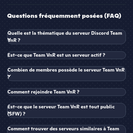
Questions fréquemment posées (FAQ)
Quelle est la thématique du serveur Discord Team
VnR ?
Est-ce que Team VnR est un serveur actif ?
Combien de membres possède le serveur Team VnR
?
Comment rejoindre Team VnR ?
Est-ce que le serveur Team VnR est tout public
(SFW) ?
Comment trouver des serveurs similaires à Team