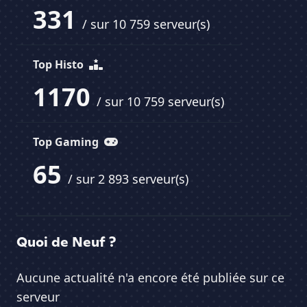
331
/ sur 10 759 serveur(s)
Top Histo
1170
/ sur 10 759 serveur(s)
Top Gaming
65
/ sur 2 893 serveur(s)
Quoi de Neuf ?
Aucune actualité n'a encore été publiée sur ce
serveur