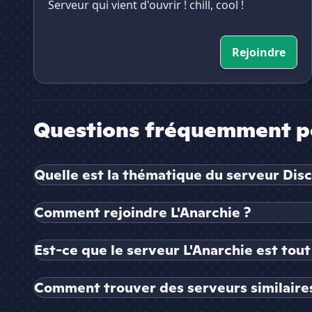
Serveur qui vient d'ouvrir ! chill, cool !
Rejoindre
Questions fréquemment p
Quelle est la thématique du serveur Disc
Comment rejoindre L'Anarchie ?
Est-ce que le serveur L'Anarchie est tout
Comment trouver des serveurs similaires