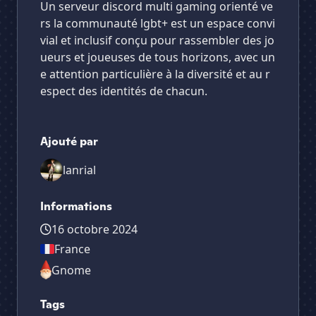
Un serveur discord multi gaming orienté ve
rs la communauté lgbt+ est un espace convi
vial et inclusif conçu pour rassembler des jo
ueurs et joueuses de tous horizons, avec un
e attention particulière à la diversité et au r
espect des identités de chacun.
Ajouté par
lanrial
Informations
16 octobre 2024
France
Gnome
Tags