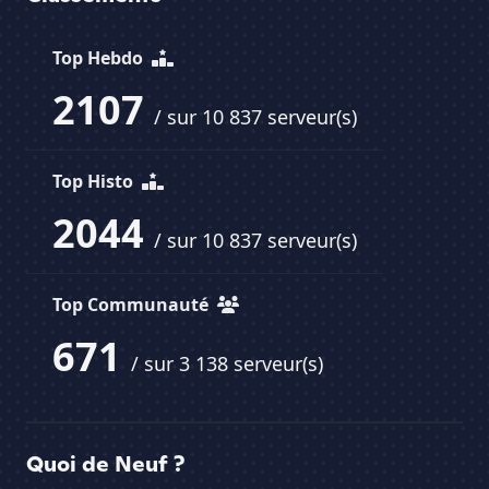
Top Hebdo
2107
/ sur 10 837 serveur(s)
Top Histo
2044
/ sur 10 837 serveur(s)
Top Communauté
671
/ sur 3 138 serveur(s)
Quoi de Neuf ?