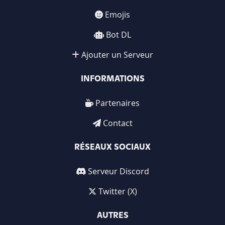
Emojis
Bot DL
Ajouter un Serveur
INFORMATIONS
Partenaires
Contact
RÉSEAUX SOCIAUX
Serveur Discord
Twitter (X)
AUTRES