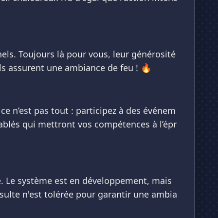
els. Toujours là pour vous, leur générosité
ls assurent une ambiance de feu ! 🔥
ce n’est pas tout : participez à des événem
blés qui mettront vos compétences à l’épr
ce. Le système est en développement, mais
ulte n'est tolérée pour garantir une ambia