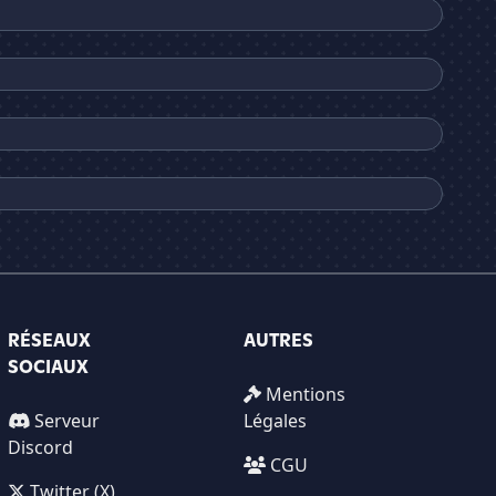
RÉSEAUX
AUTRES
SOCIAUX
Mentions
Serveur
Légales
Discord
CGU
Twitter (X)