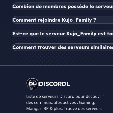
Combien de membres possède le serveur
Comment rejoindre Kujo_Family ?
Est-ce que le serveur Kujo_Family est to
Comment trouver des serveurs similaires
DISCORDL
Liste de serveurs Discord pour découvrir
des communautés actives : Gaming,
Mangas, RP & plus. Trouve des serveurs