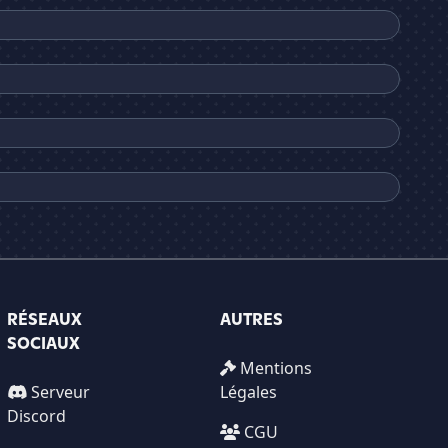
RÉSEAUX
AUTRES
SOCIAUX
Mentions
Serveur
Légales
Discord
CGU