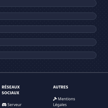
RÉSEAUX
AUTRES
SOCIAUX
Mentions
Serveur
Légales