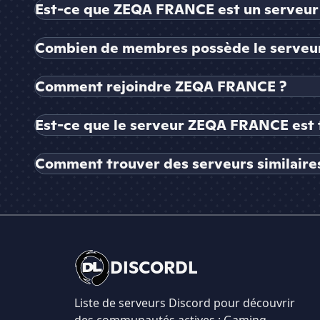
Est-ce que ZEQA FRANCE est un serveur 
Combien de membres possède le serve
Comment rejoindre ZEQA FRANCE ?
Est-ce que le serveur ZEQA FRANCE est 
Comment trouver des serveurs similair
DISCORDL
Liste de serveurs Discord pour découvrir