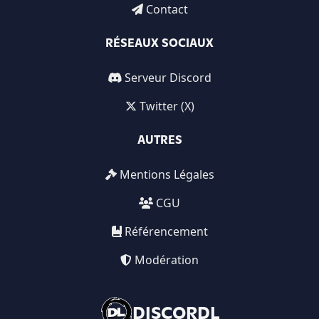
Contact
RÉSEAUX SOCIAUX
Serveur Discord
Twitter (X)
AUTRES
Mentions Légales
CGU
Référencement
Modération
DISCORDL