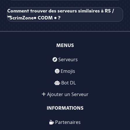
Comment trouver des serveurs similaires à RS /
“ScrimZone• CODM • ?
MENUS
Serveurs
Emojis
Bot DL
Ajouter un Serveur
INFORMATIONS
Partenaires