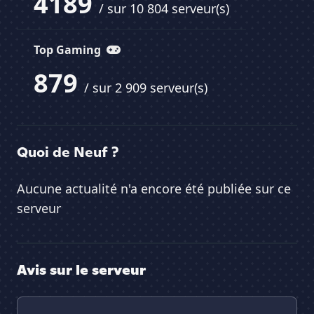
4189
/ sur 10 804 serveur(s)
Top Gaming
879
/ sur 2 909 serveur(s)
Quoi de Neuf ?
Aucune actualité n'a encore été publiée sur ce
serveur
Avis sur le serveur