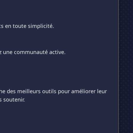
s en toute simplicité.
ez une communauté active.
e des meilleurs outils pour améliorer leur
 soutenir.