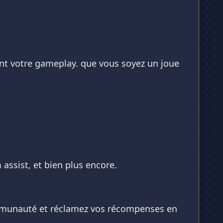
nt votre gameplay. que vous soyez un joue
 assist, et bien plus encore.
 communauté et réclamez vos récompenses en