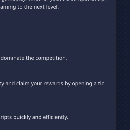
aming to the next level.
to dominate the competition.
nity and claim your rewards by opening a tic
ipts quickly and efficiently.