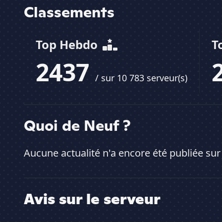
Classements
Top Hebdo
T
2437
/ sur 10 783 serveur(s)
Quoi de Neuf ?
Aucune actualité n'a encore été publiée sur
Avis sur le serveur