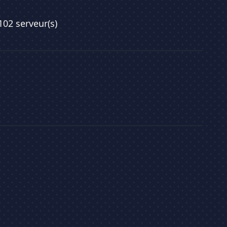
 102 serveur(s)