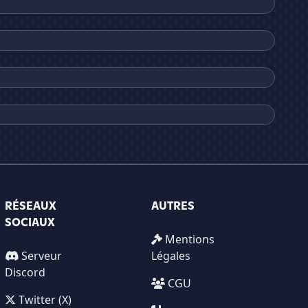
RÉSEAUX
AUTRES
SOCIAUX
Mentions
Serveur
Légales
Discord
CGU
Twitter (X)