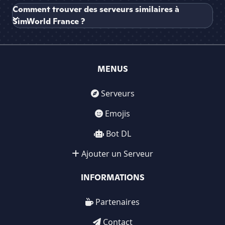
Comment trouver des serveurs similaires à
SimWorld France ?
MENUS
Serveurs
Emojis
Bot DL
Ajouter un Serveur
INFORMATIONS
Partenaires
Contact