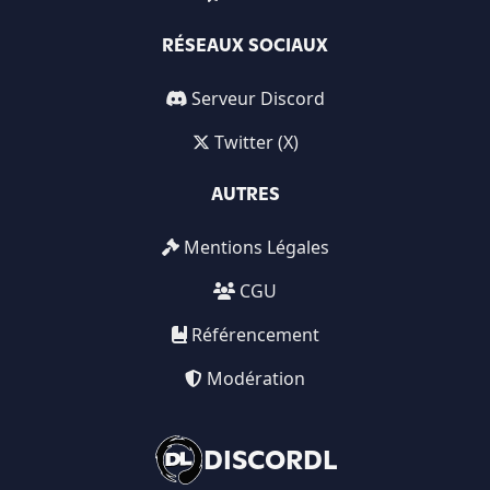
RÉSEAUX SOCIAUX
Serveur Discord
Twitter (X)
AUTRES
Mentions Légales
CGU
Référencement
Modération
DISCORDL