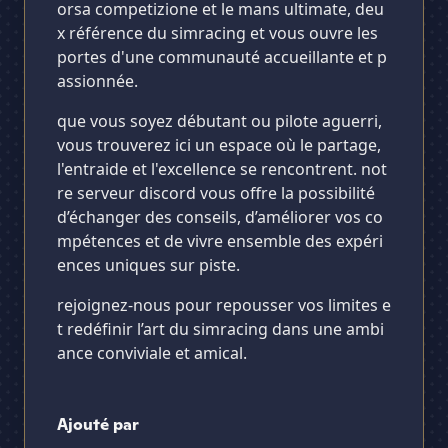
orsa competizione et le mans ultimate, deu
x référence du simracing et vous ouvre les
portes d'une communauté accueillante et p
assionnée.
que vous soyez débutant ou pilote aguerri,
vous trouverez ici un espace où le partage,
l'entraide et l'excellence se rencontrent. not
re serveur discord vous offre la possibilité
d’échanger des conseils, d’améliorer vos co
mpétences et de vivre ensemble des expéri
ences uniques sur piste.
rejoignez-nous pour repousser vos limites e
t redéfinir l’art du simracing dans une ambi
ance conviviale et amical.
Ajouté par