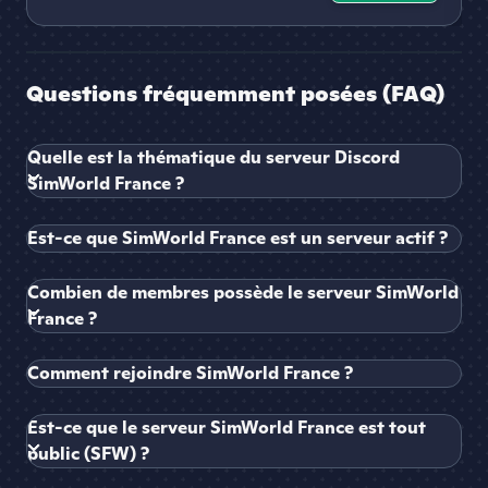
Questions fréquemment posées (FAQ)
Quelle est la thématique du serveur Discord
SimWorld France ?
Est-ce que SimWorld France est un serveur actif ?
Combien de membres possède le serveur SimWorld
France ?
Comment rejoindre SimWorld France ?
Est-ce que le serveur SimWorld France est tout
public (SFW) ?