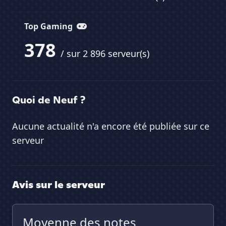
Top Gaming
378
/ sur 2 896 serveur(s)
Quoi de Neuf ?
Aucune actualité n'a encore été publiée sur ce
serveur
Avis sur le serveur
Moyenne des notes