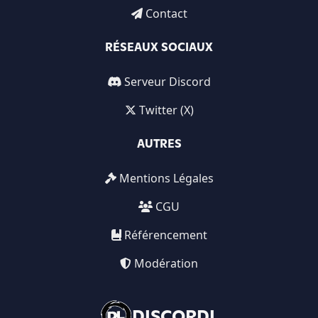
Contact
RÉSEAUX SOCIAUX
Serveur Discord
Twitter (X)
AUTRES
Mentions Légales
CGU
Référencement
Modération
DISCORDL