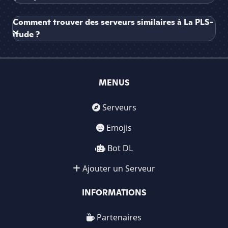
Comment trouver des serveurs similaires à La PLS-
itude ?
MENUS
Serveurs
Emojis
Bot DL
Ajouter un Serveur
INFORMATIONS
Partenaires