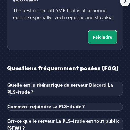
#minecraft
#Mc
The best minecraft SMP that is all aroound
europe especially czech republic and slovakia!
Rejoindre
Questions fréquemment posées (FAQ)
Quelle est la thématique du serveur Discord La
PLS-itude ?
Comment rejoindre La PLS-itude ?
Est-ce que le serveur La PLS-itude est tout public
(SFW) ?