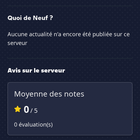
Quoi de Neuf ?
Aucune actualité n'a encore été publiée sur ce
serveur
Avis sur le serveur
Moyenne des notes
0
/ 5
0 évaluation(s)