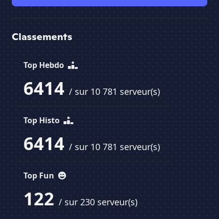
Classements
Top Hebdo
6414
/ sur 10 781 serveur(s)
Top Histo
6414
/ sur 10 781 serveur(s)
Top Fun
122
/ sur 230 serveur(s)