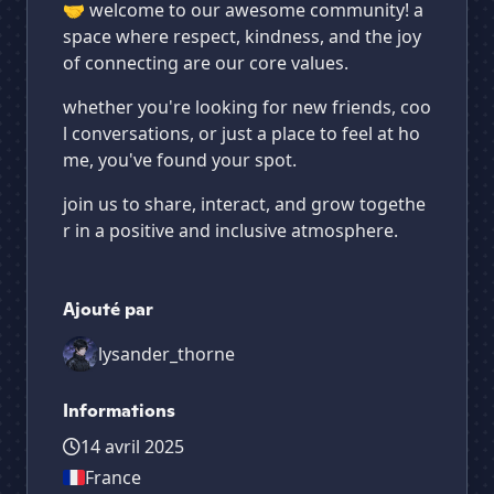
🤝 welcome to our awesome community! a
space where respect, kindness, and the joy
of connecting are our core values.
whether you're looking for new friends, coo
l conversations, or just a place to feel at ho
me, you've found your spot.
join us to share, interact, and grow togethe
r in a positive and inclusive atmosphere.
Ajouté par
lysander_thorne
Informations
14 avril 2025
France