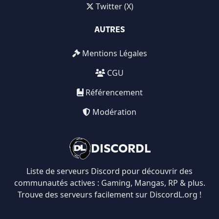
Twitter (X)
AUTRES
Mentions Légales
CGU
Référencement
Modération
DISCORDL
Liste de serveurs Discord pour découvrir des
communautés actives : Gaming, Mangas, RP & plus.
Trouve des serveurs facilement sur DiscordL.org !