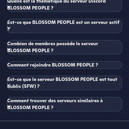
Quelle est la thématique du serveur Discord
BLOSSOM PEOPLE ?
Est-ce que BLOSSOM PEOPLE est un serveur actif
?
Combien de membres possède le serveur
BLOSSOM PEOPLE ?
Comment rejoindre BLOSSOM PEOPLE ?
Est-ce que le serveur BLOSSOM PEOPLE est tout
public (SFW) ?
Comment trouver des serveurs similaires à
BLOSSOM PEOPLE ?