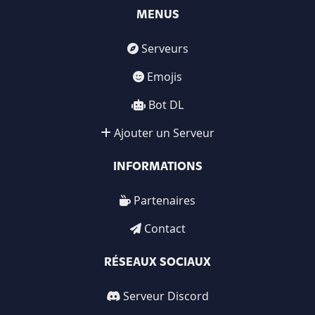
MENUS
Serveurs
Emojis
Bot DL
Ajouter un Serveur
INFORMATIONS
Partenaires
Contact
RÉSEAUX SOCIAUX
Serveur Discord