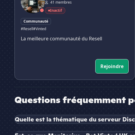
41 membres
Inactif
Communauté
#Resell
#Vinted
La meilleure communauté du Resell
Rejoindre
Questions fréquemment p
Quelle est la thématique du serveur Disc