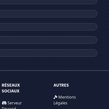
RÉSEAUX
AUTRES
SOCIAUX
Mentions
Serveur
Légales
Discord