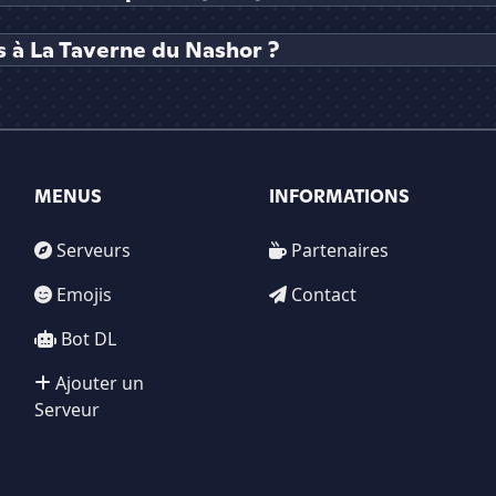
 à La Taverne du Nashor ?
MENUS
INFORMATIONS
Serveurs
Partenaires
Emojis
Contact
Bot DL
Ajouter un
Serveur