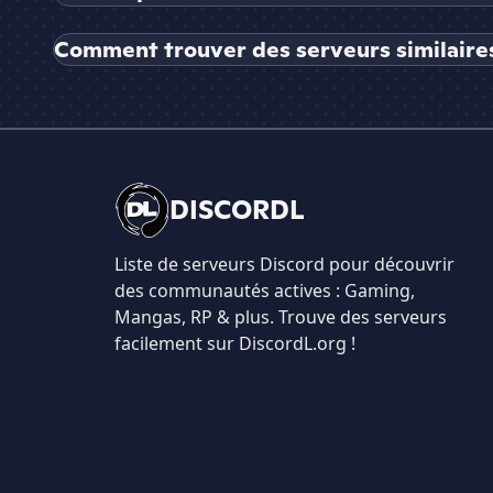
Comment trouver des serveurs similaires
DISCORDL
Liste de serveurs Discord pour découvrir
des communautés actives : Gaming,
Mangas, RP & plus. Trouve des serveurs
facilement sur DiscordL.org !