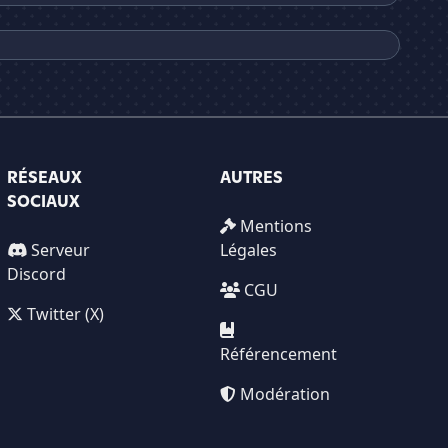
RÉSEAUX
AUTRES
SOCIAUX
Mentions
Serveur
Légales
Discord
CGU
Twitter (X)
Référencement
Modération