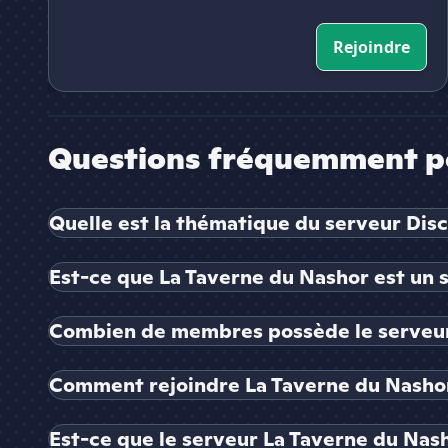
Rejoindre
Questions fréquemment p
Quelle est la thématique du serveur Dis
Est-ce que La Taverne du Nashor est un s
Combien de membres possède le serveur
Comment rejoindre La Taverne du Nasho
Est-ce que le serveur La Taverne du Nash