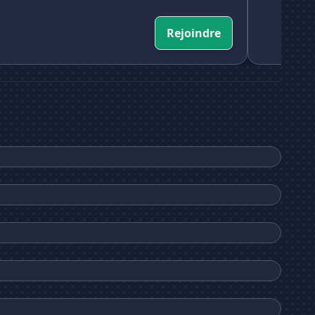
Rejoindre