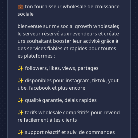
💼 ton fournisseur wholesale de croissance
sociale
bienvenue sur mv social growth wholesaler,
le serveur réservé aux revendeurs et créate
urs souhaitant booster leur activité grâce à
des services fiables et rapides pour toutes l
es plateformes :
✨ followers, likes, views, partages
✨ disponibles pour instagram, tiktok, yout
ube, facebook et plus encore
✨ qualité garantie, délais rapides
✨ tarifs wholesale compétitifs pour revend
re facilement à tes clients
✨ support réactif et suivi de commandes