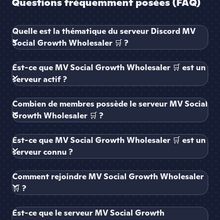
Questions fréquemment posées (FAQ)
Quelle est la thématique du serveur Discord MV
Social Growth Wholesaler 🛒 ?
Est-ce que MV Social Growth Wholesaler 🛒 est un
serveur actif ?
Combien de membres possède le serveur MV Social
Growth Wholesaler 🛒 ?
Est-ce que MV Social Growth Wholesaler 🛒 est un
serveur connu ?
Comment rejoindre MV Social Growth Wholesaler
🛒 ?
Est-ce que le serveur MV Social Growth