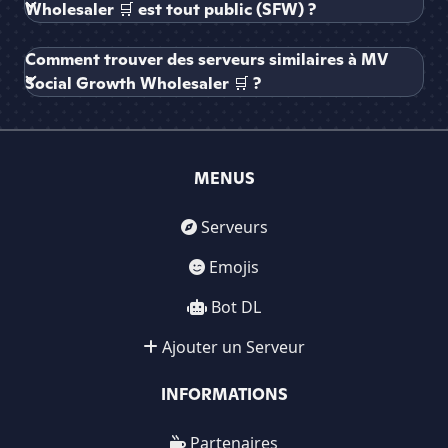
Wholesaler 🛒 est tout public (SFW) ?
Comment trouver des serveurs similaires à MV
Social Growth Wholesaler 🛒 ?
MENUS
Serveurs
Emojis
Bot DL
Ajouter un Serveur
INFORMATIONS
Partenaires