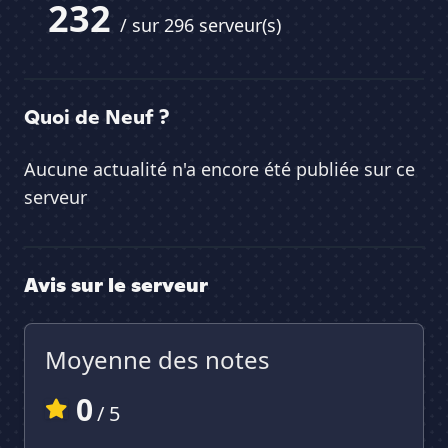
232
/ sur 296 serveur(s)
Quoi de Neuf ?
Aucune actualité n'a encore été publiée sur ce
serveur
Avis sur le serveur
Moyenne des notes
0
/ 5