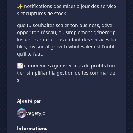
✨ notifications des mises à jour des service
s et ruptures de stock
que tu souhaites scaler ton business, dével
opper ton réseau, ou simplement générer p
lus de revenus en revendant des services fia
bles, mv social growth wholesaler est l’outil
qu’il te faut.
📈 commence à générer plus de profits tou
t en simplifiant la gestion de tes commande
s.
Ajouté par
vegetyjc
Informations