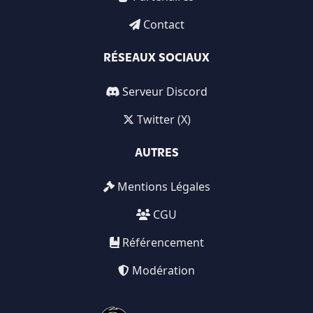
Contact
RÉSEAUX SOCIAUX
Serveur Discord
Twitter (X)
AUTRES
Mentions Légales
CGU
Référencement
Modération