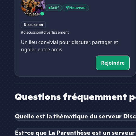
Actif
Nouveau
Discussion
#discussion
#divertissement
Un lieu convivial pour discuter, partager et
rigoler entre amis
Rejoindre
Questions fréquemment p
Quelle est la thématique du serveur Dis
Est-ce que La Parenthèse est un serveur 