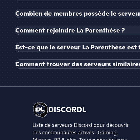
Combien de membres possède le serveur
Comment rejoindre La Parenthèse ?
Est-ce que le serveur La Parenthèse est 
Comment trouver des serveurs similaires
DISCORDL
Liste de serveurs Discord pour découvrir
des communautés actives : Gaming,