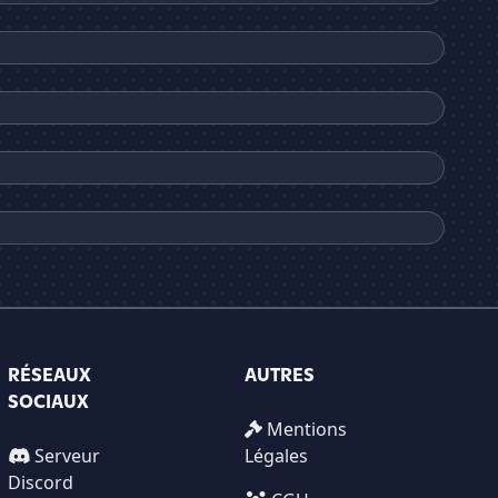
RÉSEAUX
AUTRES
SOCIAUX
Mentions
Serveur
Légales
Discord