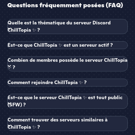
Questions fréquemment posées (FAQ)
Quelle est la thématique du serveur Discord
ChillTopia ✨ ?
Est-ce que ChillTopia ✨ est un serveur actif ?
Combien de membres possède le serveur ChillTopia
✨ ?
Comment rejoindre ChillTopia ✨ ?
Est-ce que le serveur ChillTopia ✨ est tout public
(SFW) ?
Comment trouver des serveurs similaires à
ChillTopia ✨ ?