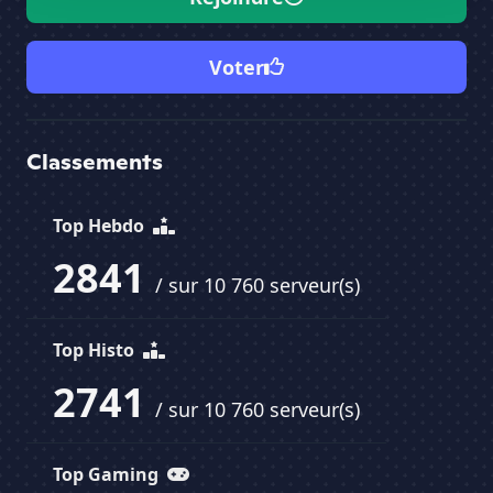
Voter
Classements
Top Hebdo
2841
/ sur 10 760 serveur(s)
Top Histo
2741
/ sur 10 760 serveur(s)
Top Gaming