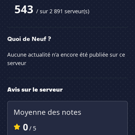
543
/ sur 2 891 serveur(s)
Quoi de Neuf ?
Aucune actualité n'a encore été publiée sur ce
serveur
Avis sur le serveur
Moyenne des notes
0
/ 5