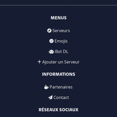
MENUS
Serveurs
Emojis
Bot DL
Ajouter un Serveur
INFORMATIONS
Partenaires
Contact
RÉSEAUX SOCIAUX