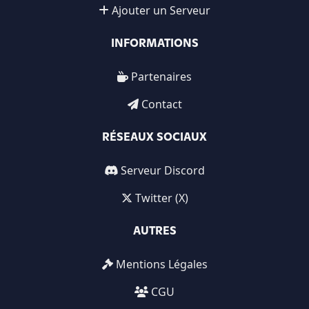
Ajouter un Serveur
INFORMATIONS
Partenaires
Contact
RÉSEAUX SOCIAUX
Serveur Discord
Twitter (X)
AUTRES
Mentions Légales
CGU