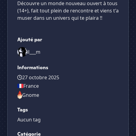
Découvre un monde nouveau ouvert à tous
(14+), fait tout plein de rencontre et viens t'a
muser dans un univers qui te plaira !!
Ajouté par
il___m
Informations
27 octobre 2025
France
Gnome
Tags
Aucun tag
Catégorie