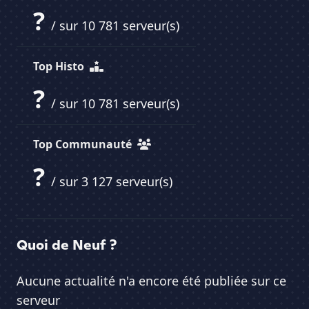
?
/ sur 10 781 serveur(s)
Top Histo
?
/ sur 10 781 serveur(s)
Top Communauté
?
/ sur 3 127 serveur(s)
Quoi de Neuf ?
Aucune actualité n'a encore été publiée sur ce
serveur