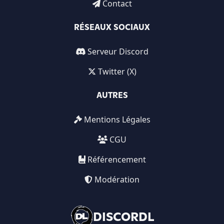
Contact
RÉSEAUX SOCIAUX
Serveur Discord
Twitter (X)
AUTRES
Mentions Légales
CGU
Référencement
Modération
DISCORDL