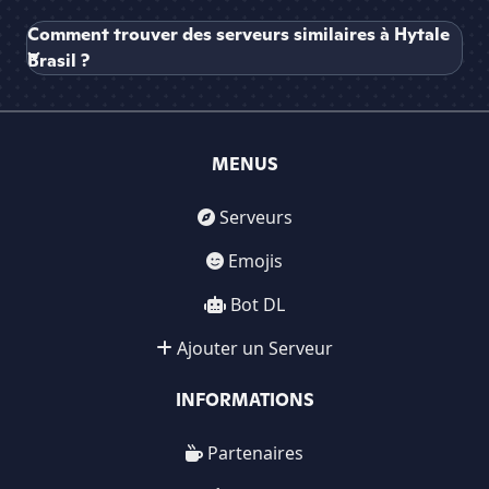
Comment trouver des serveurs similaires à Hytale
Brasil ?
MENUS
Serveurs
Emojis
Bot DL
Ajouter un Serveur
INFORMATIONS
Partenaires