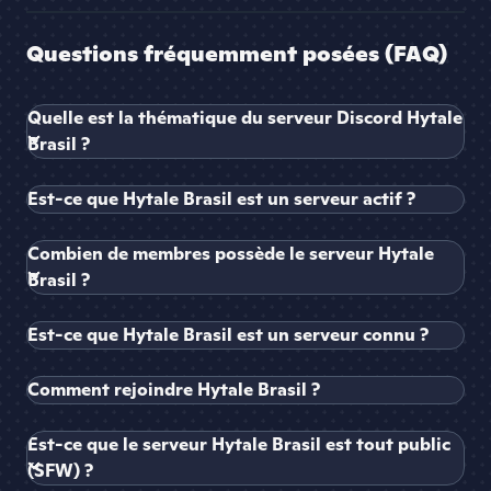
Questions fréquemment posées (FAQ)
Quelle est la thématique du serveur Discord Hytale
Brasil ?
Est-ce que Hytale Brasil est un serveur actif ?
Combien de membres possède le serveur Hytale
Brasil ?
Est-ce que Hytale Brasil est un serveur connu ?
Comment rejoindre Hytale Brasil ?
Est-ce que le serveur Hytale Brasil est tout public
(SFW) ?