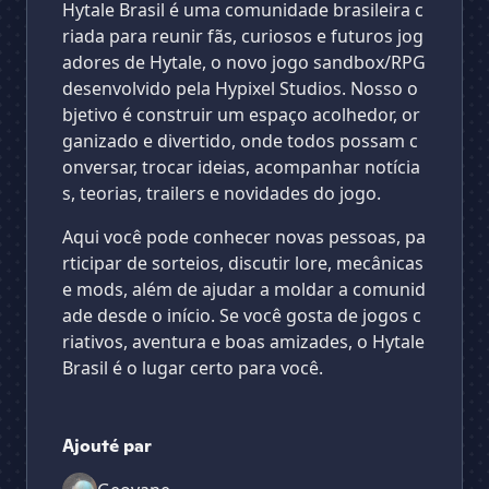
Hytale Brasil é uma comunidade brasileira c
riada para reunir fãs, curiosos e futuros jog
adores de Hytale, o novo jogo sandbox/RPG
desenvolvido pela Hypixel Studios. Nosso o
bjetivo é construir um espaço acolhedor, or
ganizado e divertido, onde todos possam c
onversar, trocar ideias, acompanhar notícia
s, teorias, trailers e novidades do jogo.
Aqui você pode conhecer novas pessoas, pa
rticipar de sorteios, discutir lore, mecânicas
e mods, além de ajudar a moldar a comunid
ade desde o início. Se você gosta de jogos c
riativos, aventura e boas amizades, o Hytale
Brasil é o lugar certo para você.
Ajouté par