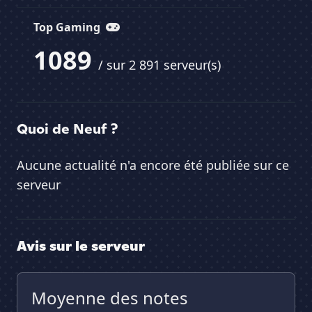
Top Gaming
1089
/ sur 2 891 serveur(s)
Quoi de Neuf ?
Aucune actualité n'a encore été publiée sur ce
serveur
Avis sur le serveur
Moyenne des notes