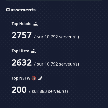
Classements
Top Hebdo
2757
/ sur 10 792 serveur(s)
Top Histo
2632
/ sur 10 792 serveur(s)
Top NSFW 🔞
200
/ sur 883 serveur(s)