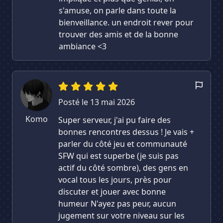
s'amuse, on parle dans toute la
bienveillance. un endroit rever pour
trouver des amis et de la bonne
ambiance <3
Posté le 13 mai 2026
Komo
Super serveur, j'ai pu faire des
bonnes rencontres dessus ! Je vais +
parler du côté jeu et communauté
SFW qui est superbe (je suis pas
actif du côté sombre), des gens en
vocal tous les jours, près pour
discuter et jouer avec bonne
humeur N'ayez pas peur, aucun
jugement sur votre niveau sur les