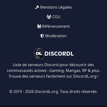
Mentions Légales
CGU
Référencement
Modération
DISCORDL
Liste de serveurs Discord pour découvrir des
communautés actives : Gaming, Mangas, RP & plus.
Trouve des serveurs facilement sur DiscordL.org !
© 2019 - 2026 DiscordL.org. Tous droits réservés.