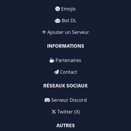
Emojis
Bot DL
Ajouter un Serveur
INFORMATIONS
Partenaires
Contact
RÉSEAUX SOCIAUX
Serveur Discord
Twitter (X)
AUTRES