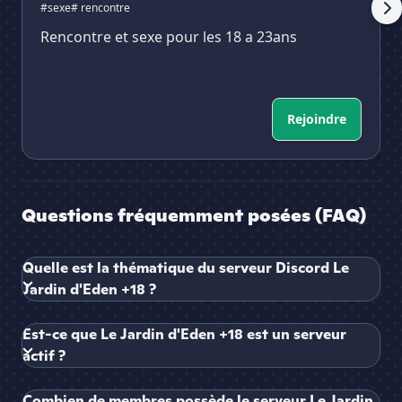
#sexe
# rencontre
Rencontre et sexe pour les 18 a 23ans
Rejoindre
Questions fréquemment posées (FAQ)
Quelle est la thématique du serveur Discord Le
Jardin d'Eden +18 ?
Est-ce que Le Jardin d'Eden +18 est un serveur
actif ?
Combien de membres possède le serveur Le Jardin