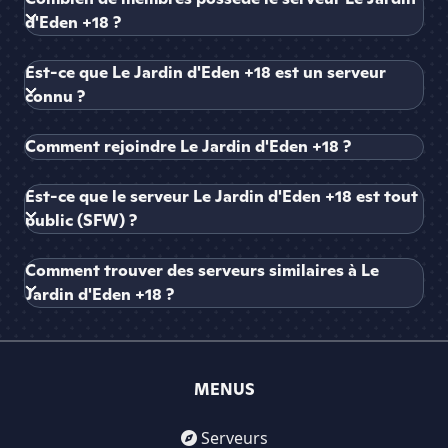
d'Eden +18 ?
Est-ce que Le Jardin d'Eden +18 est un serveur
connu ?
Comment rejoindre Le Jardin d'Eden +18 ?
Est-ce que le serveur Le Jardin d'Eden +18 est tout
public (SFW) ?
Comment trouver des serveurs similaires à Le
Jardin d'Eden +18 ?
MENUS
Serveurs