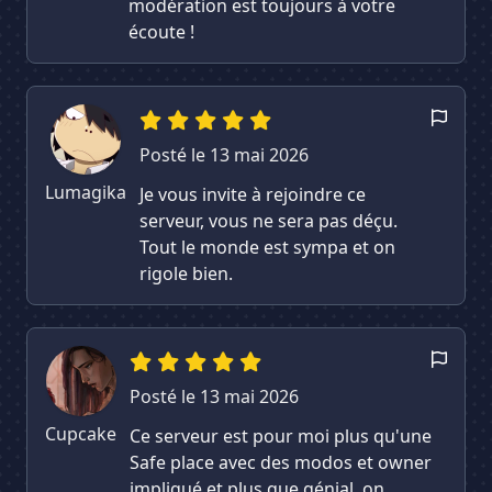
modération est toujours à votre
écoute !
Posté le 13 mai 2026
Lumagika
Je vous invite à rejoindre ce
serveur, vous ne sera pas déçu.
Tout le monde est sympa et on
rigole bien.
Posté le 13 mai 2026
Cupcake
Ce serveur est pour moi plus qu'une
Safe place avec des modos et owner
impliqué et plus que génial, on