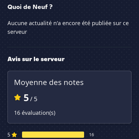
Quoi de Neuf ?
Aucune actualité n'a encore été publiée sur ce
serveur
Avis sur le serveur
Moyenne des notes
5
/ 5
16 évaluation(s)
5
16