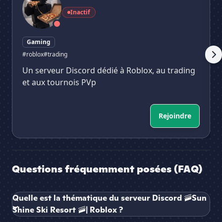
Inactif
Gaming
#roblox
#trading
Un serveur Discord dédié à Roblox, au trading
et aux tournois PVp
Rejoindre
Questions fréquemment posées (FAQ)
Quelle est la thématique du serveur Discord 🚠Sun
Shine Ski Resort 🚠| Roblox ?