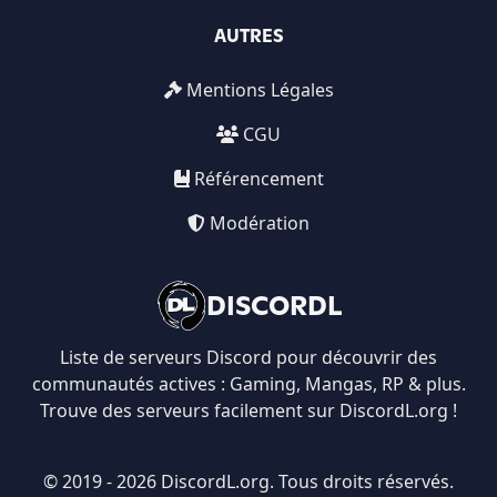
AUTRES
Mentions Légales
CGU
Référencement
Modération
DISCORDL
Liste de serveurs Discord pour découvrir des
communautés actives : Gaming, Mangas, RP & plus.
Trouve des serveurs facilement sur DiscordL.org !
© 2019 - 2026 DiscordL.org. Tous droits réservés.