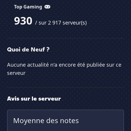
Top Gaming
930
/ sur 2 917 serveur(s)
Quoi de Neuf ?
Aucune actualité n'a encore été publiée sur ce
serveur
Avis sur le serveur
Moyenne des notes