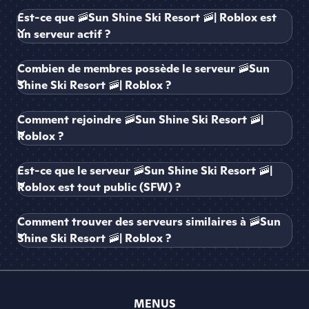
Est-ce que 🚠Sun Shine Ski Resort 🚠| Roblox est
un serveur actif ?
Combien de membres possède le serveur 🚠Sun
Shine Ski Resort 🚠| Roblox ?
Comment rejoindre 🚠Sun Shine Ski Resort 🚠|
Roblox ?
Est-ce que le serveur 🚠Sun Shine Ski Resort 🚠|
Roblox est tout public (SFW) ?
Comment trouver des serveurs similaires à 🚠Sun
Shine Ski Resort 🚠| Roblox ?
MENUS