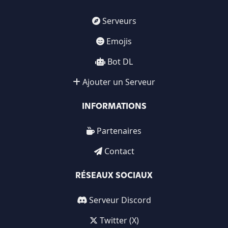
Serveurs
Emojis
Bot DL
Ajouter un Serveur
INFORMATIONS
Partenaires
Contact
RÉSEAUX SOCIAUX
Serveur Discord
Twitter (X)