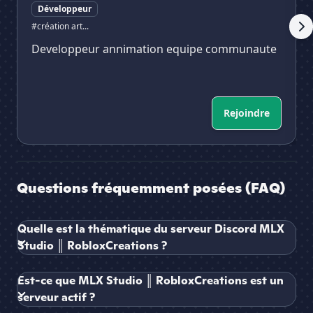
Développeur
#création art...
Developpeur annimation equipe communaute
Rejoindre
Questions fréquemment posées (FAQ)
Quelle est la thématique du serveur Discord MLX
Studio ║ RobloxCreations ?
Est-ce que MLX Studio ║ RobloxCreations est un
serveur actif ?