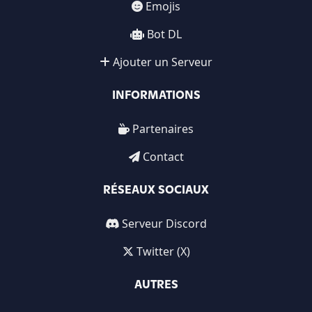
Emojis
Bot DL
Ajouter un Serveur
INFORMATIONS
Partenaires
Contact
RÉSEAUX SOCIAUX
Serveur Discord
Twitter (X)
AUTRES