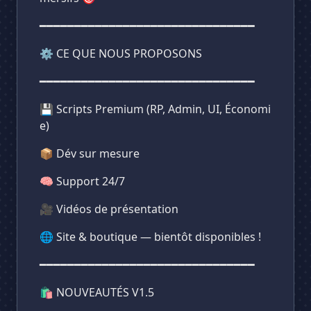
━━━━━━━━━━━━━━━━━━━━━━━━━━━━━━━
⚙️ CE QUE NOUS PROPOSONS
━━━━━━━━━━━━━━━━━━━━━━━━━━━━━━━
💾 Scripts Premium (RP, Admin, UI, Économi
e)
📦 Dév sur mesure
🧠 Support 24/7
🎥 Vidéos de présentation
🌐 Site & boutique — bientôt disponibles !
━━━━━━━━━━━━━━━━━━━━━━━━━━━━━━━
🛍️ NOUVEAUTÉS V1.5