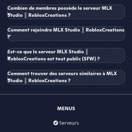
Combien de membres possède le serveur MLX
Studio ║ RobloxCreations ?
Comment rejoindre MLX Studio ║ RobloxCreations
?
Est-ce que le serveur MLX Studio ║
RobloxCreations est tout public (SFW) ?
Comment trouver des serveurs similaires à MLX
Studio ║ RobloxCreations ?
MENUS
Serveurs