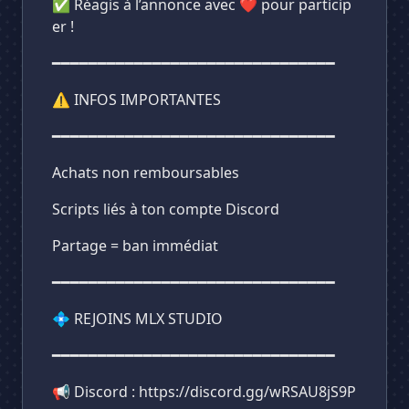
✅ Réagis à l’annonce avec ❤️ pour particip
er !
━━━━━━━━━━━━━━━━━━━━━━━━━━━━━━━
⚠️ INFOS IMPORTANTES
━━━━━━━━━━━━━━━━━━━━━━━━━━━━━━━
Achats non remboursables
Scripts liés à ton compte Discord
Partage = ban immédiat
━━━━━━━━━━━━━━━━━━━━━━━━━━━━━━━
💠 REJOINS MLX STUDIO
━━━━━━━━━━━━━━━━━━━━━━━━━━━━━━━
📢 Discord : https://discord.gg/wRSAU8jS9P