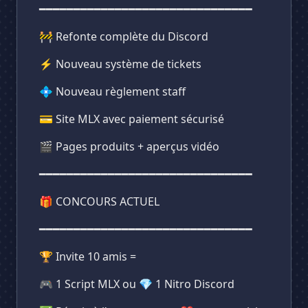
━━━━━━━━━━━━━━━━━━━━━━━━━━━━━━━
🚧 Refonte complète du Discord
⚡ Nouveau système de tickets
💠 Nouveau règlement staff
💳 Site MLX avec paiement sécurisé
🎬 Pages produits + aperçus vidéo
━━━━━━━━━━━━━━━━━━━━━━━━━━━━━━━
🎁 CONCOURS ACTUEL
━━━━━━━━━━━━━━━━━━━━━━━━━━━━━━━
🏆 Invite 10 amis =
🎮 1 Script MLX ou 💎 1 Nitro Discord