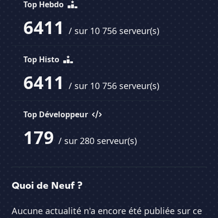
Top Hebdo
6411
/ sur 10 756 serveur(s)
Top Histo
6411
/ sur 10 756 serveur(s)
Top Développeur
179
/ sur 280 serveur(s)
Quoi de Neuf ?
Aucune actualité n'a encore été publiée sur ce