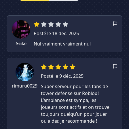
Posté le 18 déc. 2025
𝐒𝐞𝐢𝐤𝐨
Nul vraiment vraiment nul
Posté le 9 déc. 2025
rimuru0029
Super serveur pour les fans de
tower defense sur Roblox !
L’ambiance est sympa, les
joueurs sont actifs et on trouve
toujours quelqu’un pour jouer
ou aider. Je recommande !