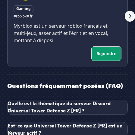
Gaming
#roblox
# fr
Myrblox est un serveur roblox français et
multi-jeux, asser actif et l'écrit et en vocal,
mettant à disposi
Rejoindre
Questions fréquemment posées (FAQ)
Quelle est la thématique du serveur Discord
Universal Tower Defense Z [FR] ?
Est-ce que Universal Tower Defense Z [FR] est un
serveur actif ?