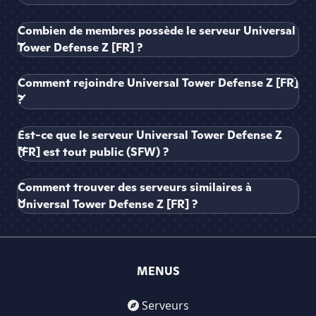
Combien de membres possède le serveur Universal
Tower Defense Z [FR] ?
Comment rejoindre Universal Tower Defense Z [FR]
?
Est-ce que le serveur Universal Tower Defense Z
[FR] est tout public (SFW) ?
Comment trouver des serveurs similaires à
Universal Tower Defense Z [FR] ?
MENUS
Serveurs