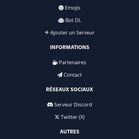
Emojis
Bot DL
Ajouter un Serveur
INFORMATIONS
Partenaires
Contact
RÉSEAUX SOCIAUX
Serveur Discord
Twitter (X)
AUTRES