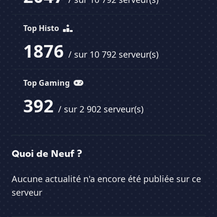
Top Histo
1876
/ sur 10 792 serveur(s)
Top Gaming
392
/ sur 2 902 serveur(s)
Quoi de Neuf ?
Aucune actualité n'a encore été publiée sur ce
serveur