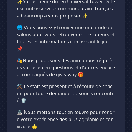
✨Sur le thème du jeu Universal Tower Defe
nse notre serveur communautaire français
a beaucoup à vous proposer ✨
🌐 Vous pouvez y trouver une multitude de
salons pour vous retrouver entre joueurs et
toutes les informations concernant le jeu
📌
🎭Nous proposons des animations régulièr
es sur le jeu en questions et d’autres encore
accompagnés de giveaway 🎁
⚒️ Le staff est présent et à l’écoute de chac
un pour toute demande ou soucis rencontr
é 🛡️
🏯 Nous mettons tout en œuvre pour rendr
e votre expérience des plus agréable et con
viviale 🌟