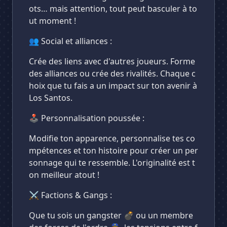
ots… mais attention, tout peut basculer à to
ut moment !
👥 Social et alliances :
Crée des liens avec d'autres joueurs. Forme
des alliances ou crée des rivalités. Chaque c
hoix que tu fais a un impact sur ton avenir à
Los Santos.
🕹️ Personnalisation poussée :
Modifie ton apparence, personnalise tes co
mpétences et ton histoire pour créer un per
sonnage qui te ressemble. L'originalité est t
on meilleur atout !
⚔️ Factions & Gangs :
Que tu sois un gangster 💣 ou un membre