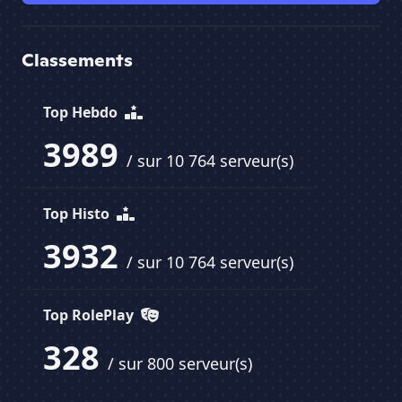
Classements
Top Hebdo
3989
/ sur 10 764 serveur(s)
Top Histo
3932
/ sur 10 764 serveur(s)
Top RolePlay
328
/ sur 800 serveur(s)