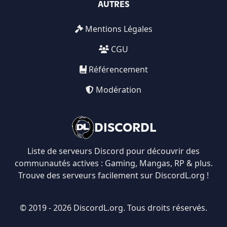
AUTRES
Mentions Légales
CGU
Référencement
Modération
DISCORDL
Liste de serveurs Discord pour découvrir des
communautés actives : Gaming, Mangas, RP & plus.
Trouve des serveurs facilement sur DiscordL.org !
© 2019 - 2026 DiscordL.org. Tous droits réservés.