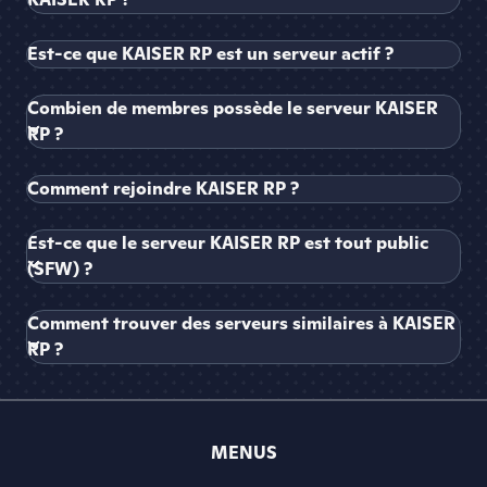
Est-ce que KAISER RP est un serveur actif ?
Combien de membres possède le serveur KAISER
RP ?
Comment rejoindre KAISER RP ?
Est-ce que le serveur KAISER RP est tout public
(SFW) ?
Comment trouver des serveurs similaires à KAISER
RP ?
MENUS