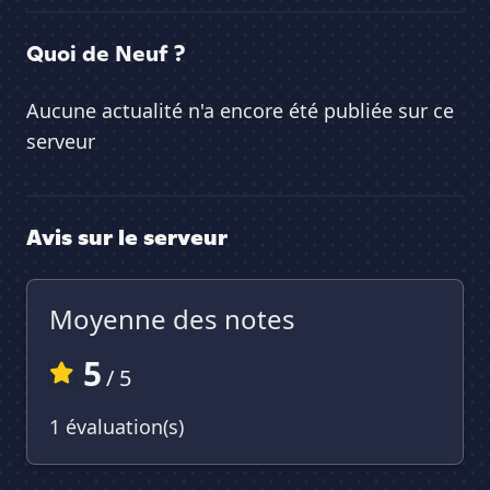
Quoi de Neuf ?
Aucune actualité n'a encore été publiée sur ce
serveur
Avis sur le serveur
Moyenne des notes
5
/ 5
1 évaluation(s)