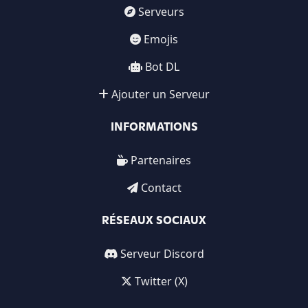
Serveurs
Emojis
Bot DL
Ajouter un Serveur
INFORMATIONS
Partenaires
Contact
RÉSEAUX SOCIAUX
Serveur Discord
Twitter (X)