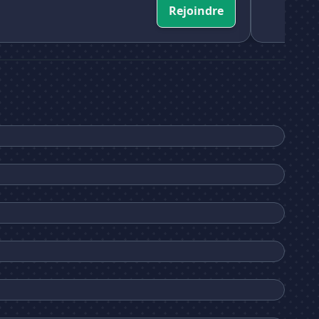
Rejoindre