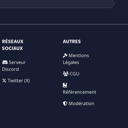
RÉSEAUX
AUTRES
SOCIAUX
Mentions
Serveur
Légales
Discord
CGU
Twitter (X)
Référencement
Modération